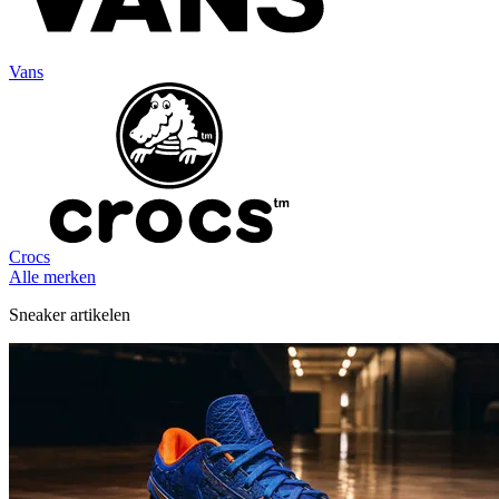
Vans
Crocs
Alle merken
Sneaker artikelen