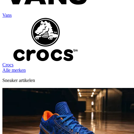
Vans
Crocs
Alle merken
Sneaker artikelen