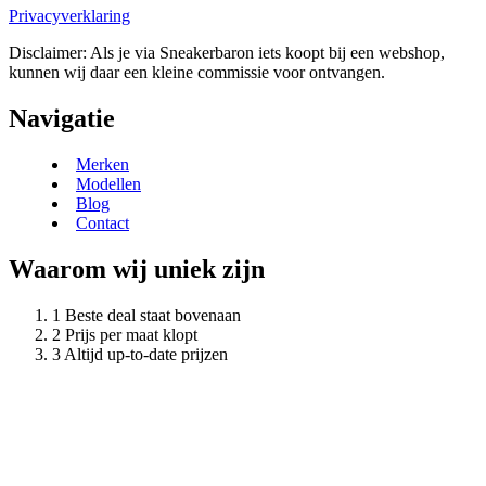
Privacyverklaring
Disclaimer: Als je via Sneakerbaron iets koopt bij een webshop,
kunnen wij daar een kleine commissie voor ontvangen.
Navigatie
Merken
Modellen
Blog
Contact
Waarom wij uniek zijn
Beste deal staat bovenaan
Prijs per maat klopt
Altijd up-to-date prijzen