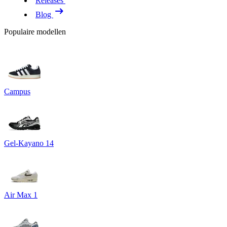
Releases
Blog
Populaire modellen
Campus
Gel-Kayano 14
Air Max 1