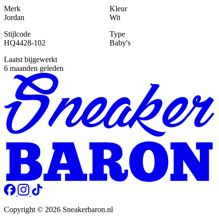
Merk
Kleur
Jordan
Wit
Stijlcode
Type
HQ4428-102
Baby's
Laatst bijgewerkt
6 maanden geleden
Copyright © 2026 Sneakerbaron.nl