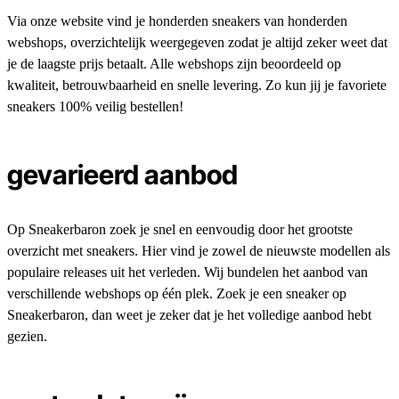
Via onze website vind je honderden sneakers van honderden
webshops, overzichtelijk weergegeven zodat je altijd zeker weet dat
je de laagste prijs betaalt. Alle webshops zijn beoordeeld op
kwaliteit, betrouwbaarheid en snelle levering. Zo kun jij je favoriete
sneakers 100% veilig bestellen!
gevarieerd aanbod
Op Sneakerbaron zoek je snel en eenvoudig door het grootste
overzicht met sneakers. Hier vind je zowel de nieuwste modellen als
populaire releases uit het verleden. Wij bundelen het aanbod van
verschillende webshops op één plek. Zoek je een sneaker op
Sneakerbaron, dan weet je zeker dat je het volledige aanbod hebt
gezien.