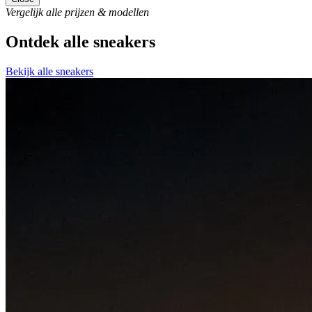
Vergelijk alle prijzen & modellen
Ontdek alle sneakers
Bekijk alle sneakers