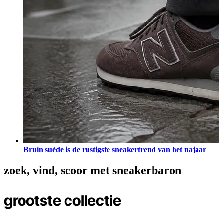
Bruin suède is de rustigste sneakertrend van het najaar
zoek, vind, scoor
met sneakerbaron
grootste collectie