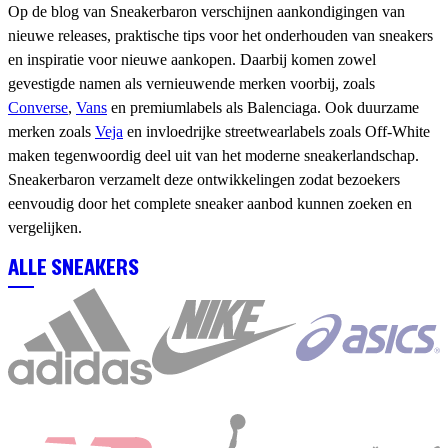
Op de blog van Sneakerbaron verschijnen aankondigingen van
nieuwe releases, praktische tips voor het onderhouden van sneakers
en inspiratie voor nieuwe aankopen. Daarbij komen zowel
gevestigde namen als vernieuwende merken voorbij, zoals
Converse
,
Vans
en premiumlabels als Balenciaga. Ook duurzame
merken zoals
Veja
en invloedrijke streetwearlabels zoals Off-White
maken tegenwoordig deel uit van het moderne sneakerlandschap.
Sneakerbaron verzamelt deze ontwikkelingen zodat bezoekers
eenvoudig door het complete sneaker aanbod kunnen zoeken en
vergelijken.
ALLE SNEAKERS