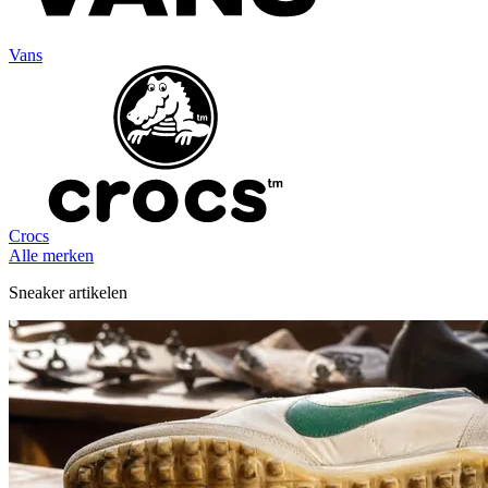
Vans
Crocs
Alle merken
Sneaker artikelen