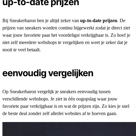
up-to-date prijzen
Bij Sneakerbaron ben je altijd zeker van
up-to-date prijzen
. De
prijzen van sneakers worden continu bijgewerkt zodat je direct ziet
waar jouw favoriete paar het voordeligst verkrijgbaar is. Zo hoef je
niet zelf meerdere webshops te vergelijken en weet je zeker dat je
nooit te veel betaalt.
eenvoudig vergelijken
Op Sneakerbaron vergelijk je sneakers eenvoudig tussen
verschillende webshops. Je ziet in één oogopslag waar jouw
favoriete paar verkrijgbaar is en wat de prijzen zijn. Zo kies je snel
de beste deal zonder zelf allerlei websites af te hoeven gaan.