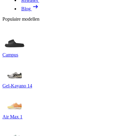
Releases
Blog
Populaire modellen
Campus
Gel-Kayano 14
Air Max 1