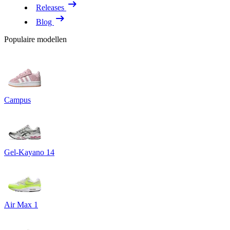
Releases
Blog
Populaire modellen
Campus
Gel-Kayano 14
Air Max 1