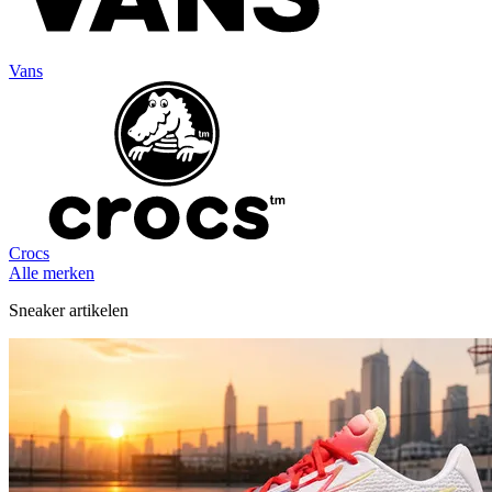
Vans
Crocs
Alle merken
Sneaker artikelen