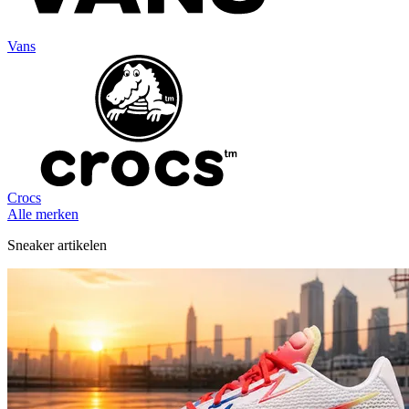
Vans
Crocs
Alle merken
Sneaker artikelen