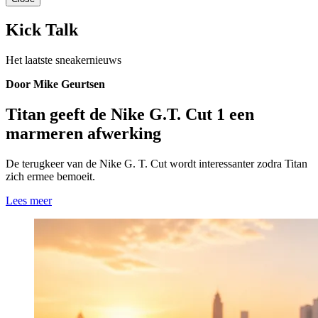
Kick Talk
Het laatste sneakernieuws
Door Mike Geurtsen
Titan geeft de Nike G.T. Cut 1 een
marmeren afwerking
De terugkeer van de Nike G. T. Cut wordt interessanter zodra Titan
zich ermee bemoeit.
Lees meer