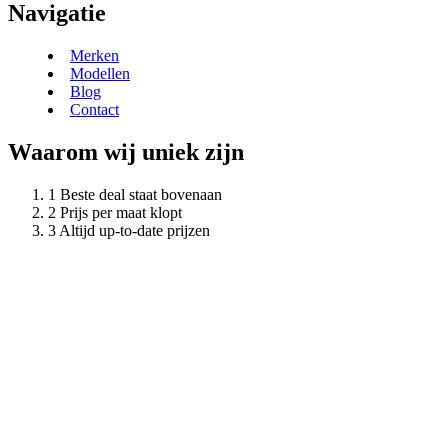
Navigatie
Merken
Modellen
Blog
Contact
Waarom wij uniek zijn
Beste deal staat bovenaan
Prijs per maat klopt
Altijd up-to-date prijzen