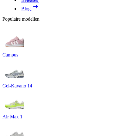
Releases
Blog
Populaire modellen
Campus
Gel-Kayano 14
Air Max 1