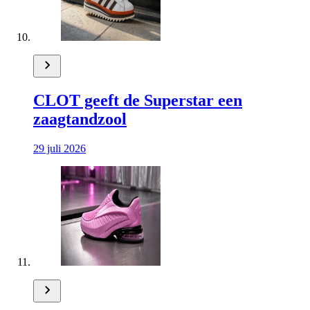
CLOT geeft de Superstar een
zaagtandzool
29 juli 2026