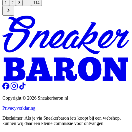
1
2
3
...
114
Copyright © 2026 Sneakerbaron.nl
Privacyverklaring
Disclaimer: Als je via Sneakerbaron iets koopt bij een webshop,
kunnen wij daar een kleine commissie voor ontvangen.