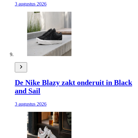
3 augustus 2026
De Nike Blazy zakt onderuit in Black
and Sail
3 augustus 2026