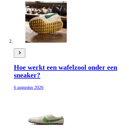
Hoe werkt een wafelzool onder een
sneaker?
6 augustus 2026