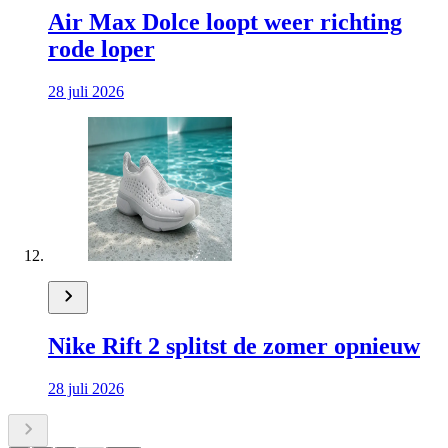
Air Max Dolce loopt weer richting
rode loper
28 juli 2026
Nike Rift 2 splitst de zomer opnieuw
28 juli 2026