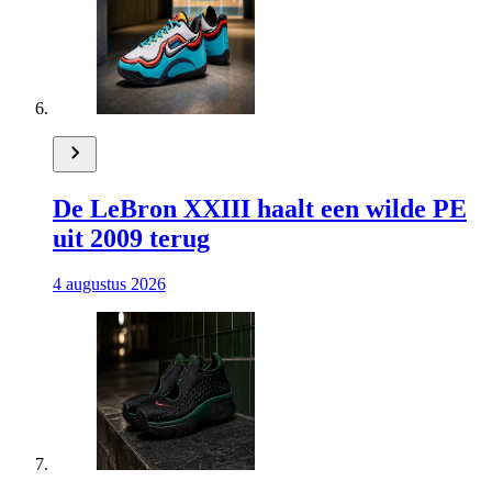
De LeBron XXIII haalt een wilde PE
uit 2009 terug
4 augustus 2026