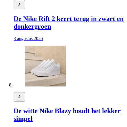
De Nike Rift 2 keert terug in zwart en
donkergroen
3 augustus 2026
De witte Nike Blazy houdt het lekker
simpel