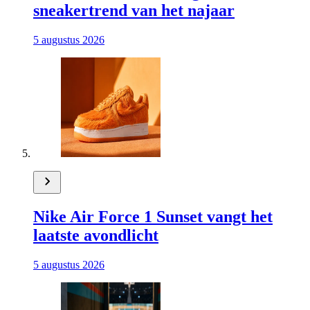
sneakertrend van het najaar
5 augustus 2026
Nike Air Force 1 Sunset vangt het
laatste avondlicht
5 augustus 2026