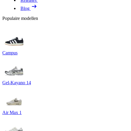
Releases
Blog
Populaire modellen
Campus
Gel-Kayano 14
Air Max 1