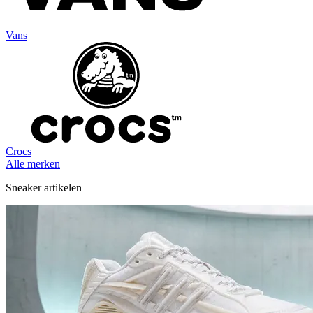
Vans
Crocs
Alle merken
Sneaker artikelen