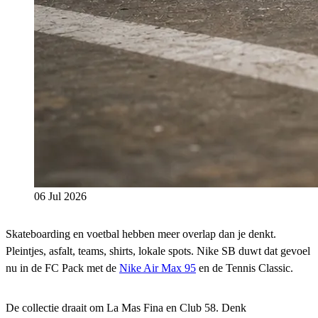
06 Jul 2026
Skateboarding en voetbal hebben meer overlap dan je denkt.
Pleintjes, asfalt, teams, shirts, lokale spots. Nike SB duwt dat gevoel
nu in de FC Pack met de
Nike Air Max 95
en de Tennis Classic.
De collectie draait om La Mas Fina en Club 58. Denk