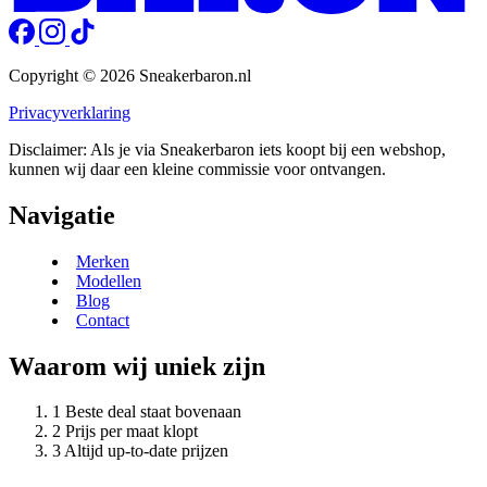
Copyright © 2026 Sneakerbaron.nl
Privacyverklaring
Disclaimer: Als je via Sneakerbaron iets koopt bij een webshop,
kunnen wij daar een kleine commissie voor ontvangen.
Navigatie
Merken
Modellen
Blog
Contact
Waarom wij uniek zijn
Beste deal staat bovenaan
Prijs per maat klopt
Altijd up-to-date prijzen