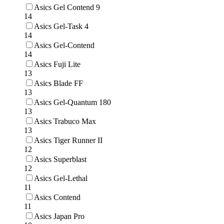
Asics Gel Contend 9
14
Asics Gel-Task 4
14
Asics Gel-Contend
14
Asics Fuji Lite
13
Asics Blade FF
13
Asics Gel-Quantum 180
13
Asics Trabuco Max
13
Asics Tiger Runner II
12
Asics Superblast
12
Asics Gel-Lethal
11
Asics Contend
11
Asics Japan Pro