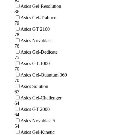
95
Asics Gel-Resolution
86
Asics Gel-Trabuco
79
Asics GT 2160
78
Asics Novablast
76
Asics Gel-Dedicate
75
Asics GT-1000
70
Asics Gel-Quantum 360
70
Asics Solution
67
Asics Gel-Challenger
64
Asics GT-2000
64
Asics Novablast 5
54
Asics Gel-Kinetic