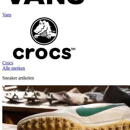
Vans
Crocs
Alle merken
Sneaker artikelen