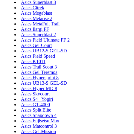
Asics Superblast 3
Asics Citrek
Asics Megablast
Asics Metarise 2
Asics MetaFuji Trail
Asics Ilargi FF
Asics Superblast 2
Asics Field Ultimate FF 2
Asics Gel-Court
Asics UB12-S GEL-SD
Asics Field Speed
Asics K1011
Asics Trail Scout 3
Asics Gel-Teremoa
Asics Hypersprint 8
Asics UB13-S GEL-SD
Asics Hyper MD 8
Asics Skycourt
Asics S4+ Yogiri
Asics GT-4000
Asics Split Elite
Asics Snapdown 4
Asics Fujisetsu Max
Asics Matcontrol 3
Asics Gel-Mission