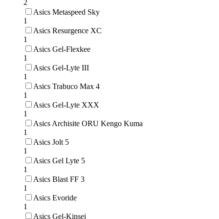
2
Asics Metaspeed Sky
1
Asics Resurgence XC
1
Asics Gel-Flexkee
1
Asics Gel-Lyte III
1
Asics Trabuco Max 4
1
Asics Gel-Lyte XXX
1
Asics Archisite ORU Kengo Kuma
1
Asics Jolt 5
1
Asics Gel Lyte 5
1
Asics Blast FF 3
1
Asics Evoride
1
Asics Gel-Kinsei