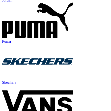
Jordan
Puma
Skechers