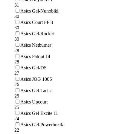
31
Asics Gel-Nunobiki
30
Asics Court FF 3
30
Asics Gel-Rocket
30
Asics Netburner
28
Asics Patriot 14
28
Asics Gel-DS
27
Asics JOG 100S
26
Asics Gel-Tactic
25
Asics Upcourt
25
Asics Gel-Excite 11
24
Asics Gel-Powerbreak
22