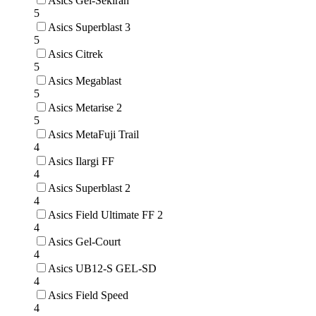
Asics Gel-Sekiran
5
Asics Superblast 3
5
Asics Citrek
5
Asics Megablast
5
Asics Metarise 2
5
Asics MetaFuji Trail
4
Asics Ilargi FF
4
Asics Superblast 2
4
Asics Field Ultimate FF 2
4
Asics Gel-Court
4
Asics UB12-S GEL-SD
4
Asics Field Speed
4