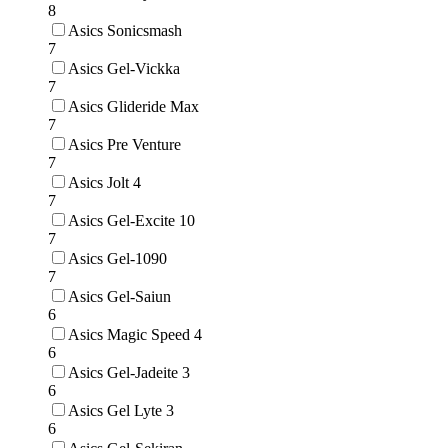
8
Asics Sonicsmash
7
Asics Gel-Vickka
7
Asics Glideride Max
7
Asics Pre Venture
7
Asics Jolt 4
7
Asics Gel-Excite 10
7
Asics Gel-1090
7
Asics Gel-Saiun
6
Asics Magic Speed 4
6
Asics Gel-Jadeite 3
6
Asics Gel Lyte 3
6