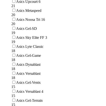
Asics Upcourt 6
21
Asics Metaspeed
20
Asics Noosa Tri 16
20
Asics Gel-SD
19
Asics Sky Elite FF 3
19
Asics Lyte Classic
18
Asics Gel-Game
18
Asics Dynablast
18
Asics Versablast
18
Asics Gel-Ventx
15
Asics Versablast 4
15
Asics Gel-Terrain
15