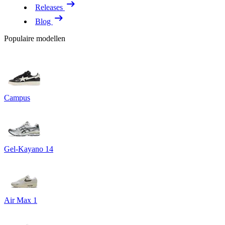
Releases
Blog
Populaire modellen
Campus
Gel-Kayano 14
Air Max 1