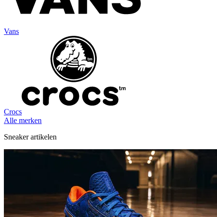
Vans
Crocs
Alle merken
Sneaker artikelen