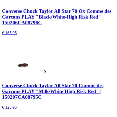
Converse Chuck Taylor All Star 70 Ox Comme des
Garcons PLAY "Black/White-High Risk Red" |
150206CA08796C
€ 165.95
Converse Chuck Taylor All Star 70 Comme des
Garcons PLAY "Milk/White-High Risk Red" |
150207CA08795C
€ 125.95