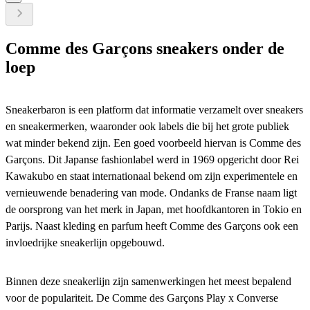
Comme des Garçons sneakers
onder de
loep
Sneakerbaron is een platform dat informatie verzamelt over sneakers
en sneakermerken, waaronder ook labels die bij het grote publiek
wat minder bekend zijn. Een goed voorbeeld hiervan is Comme des
Garçons. Dit Japanse fashionlabel werd in 1969 opgericht door Rei
Kawakubo en staat internationaal bekend om zijn experimentele en
vernieuwende benadering van mode. Ondanks de Franse naam ligt
de oorsprong van het merk in Japan, met hoofdkantoren in Tokio en
Parijs. Naast kleding en parfum heeft Comme des Garçons ook een
invloedrijke sneakerlijn opgebouwd.
Binnen deze sneakerlijn zijn samenwerkingen het meest bepalend
voor de populariteit. De Comme des Garçons Play x Converse