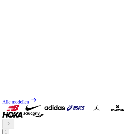
Alle modellen
1