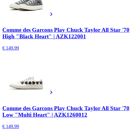
Comme des Garcons Play Chuck Taylor All Star '70
High "Black Heart" | AZK122001
€ 149.99
Comme des Garcons Play Chuck Taylor All Star '70
Low "Multi Heart" | AZK1260012
€ 149.99