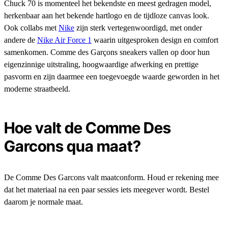
Chuck 70 is momenteel het bekendste en meest gedragen model,
herkenbaar aan het bekende hartlogo en de tijdloze canvas look.
Ook collabs met
Nike
zijn sterk vertegenwoordigd, met onder
andere de
Nike Air Force 1
waarin uitgesproken design en comfort
samenkomen. Comme des Garçons sneakers vallen op door hun
eigenzinnige uitstraling, hoogwaardige afwerking en prettige
pasvorm en zijn daarmee een toegevoegde waarde geworden in het
moderne straatbeeld.
Hoe valt de Comme Des
Garcons qua maat?
De Comme Des Garcons valt maatconform. Houd er rekening mee
dat het materiaal na een paar sessies iets meegever wordt. Bestel
daarom je normale maat.