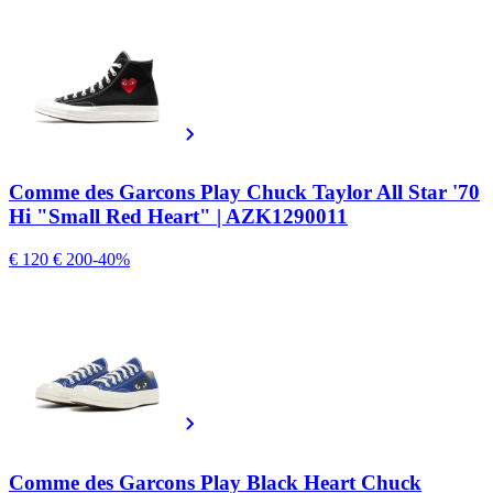
Comme des Garcons Play Chuck Taylor All Star '70
Hi "Small Red Heart" | AZK1290011
€ 120
€ 200
-40%
Comme des Garcons Play Black Heart Chuck