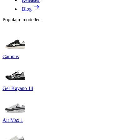
Releases
Blog
Populaire modellen
Campus
Gel-Kayano 14
Air Max 1