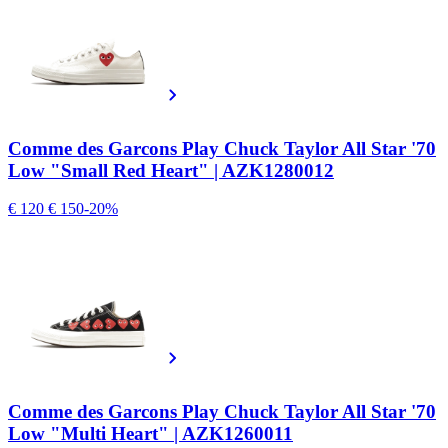
Comme des Garcons Play Chuck Taylor All Star '70
Low "Small Red Heart" | AZK1280012
€ 120
€ 150
-20%
Comme des Garcons Play Chuck Taylor All Star '70
Low "Multi Heart" | AZK1260011