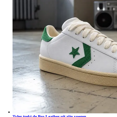
Tyler trekt de Pro Leather uit zijn voegen