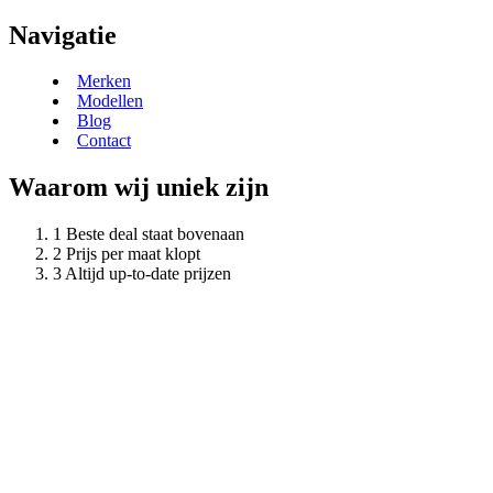
Navigatie
Merken
Modellen
Blog
Contact
Waarom wij uniek zijn
Beste deal staat bovenaan
Prijs per maat klopt
Altijd up-to-date prijzen