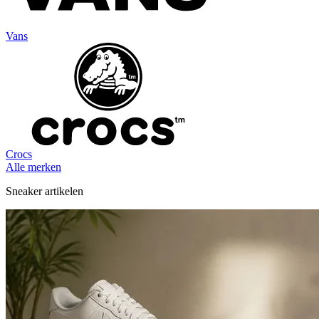
Vans
Crocs
Alle merken
Sneaker artikelen