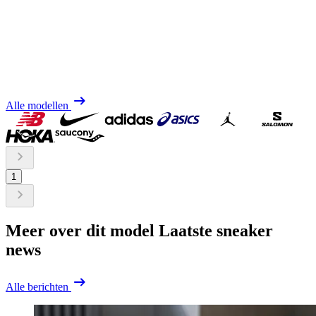
Alle modellen
1
Meer over dit model
Laatste sneaker
news
Alle berichten