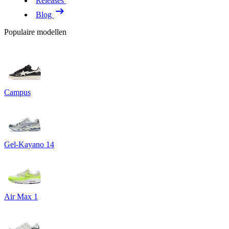
Releases
Blog
Populaire modellen
Campus
Gel-Kayano 14
Air Max 1