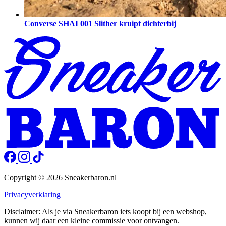
Converse SHAI 001 Slither kruipt dichterbij
Copyright © 2026 Sneakerbaron.nl
Privacyverklaring
Disclaimer: Als je via Sneakerbaron iets koopt bij een webshop,
kunnen wij daar een kleine commissie voor ontvangen.