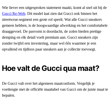
Wie liever een uitgesproken statement maakt, komt al snel uit bij de
Gucci Re-Web
. Dit model laat zien dat Gucci ook binnen het
streetwear-segment een grote rol speelt. Wat alle Gucci sneakers
gemeen hebben, is de hoogwaardige afwerking en het comfortabele
draaggevoel. De pasvorm is doordacht, de zolen bieden prettige
demping en elk detail voelt premium aan. Gucci sneakers zijn
zonder twijfel een investering, maar wel één waarmee je een
opvallend en tijdloos paar sneakers aan je collectie toevoegt.
Hoe valt de Gucci qua maat?
De Gucci valt over het algemeen maatconform. Vergelijk je
voetlengte met de officiële maattabel van Gucci om de juiste maat te
bepalen.