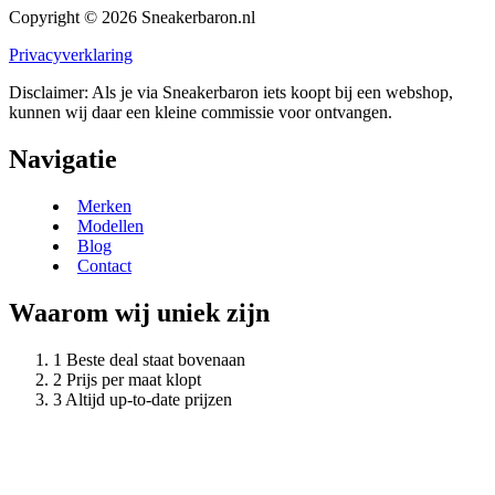
Copyright © 2026 Sneakerbaron.nl
Privacyverklaring
Disclaimer: Als je via Sneakerbaron iets koopt bij een webshop,
kunnen wij daar een kleine commissie voor ontvangen.
Navigatie
Merken
Modellen
Blog
Contact
Waarom wij uniek zijn
Beste deal staat bovenaan
Prijs per maat klopt
Altijd up-to-date prijzen