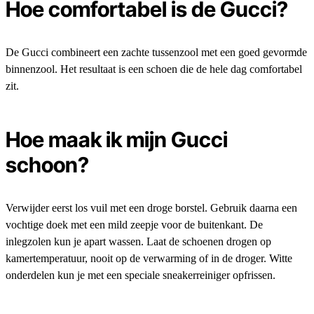
Hoe comfortabel is de Gucci?
De Gucci combineert een zachte tussenzool met een goed gevormde
binnenzool. Het resultaat is een schoen die de hele dag comfortabel
zit.
Hoe maak ik mijn Gucci
schoon?
Verwijder eerst los vuil met een droge borstel. Gebruik daarna een
vochtige doek met een mild zeepje voor de buitenkant. De
inlegzolen kun je apart wassen. Laat de schoenen drogen op
kamertemperatuur, nooit op de verwarming of in de droger. Witte
onderdelen kun je met een speciale sneakerreiniger opfrissen.