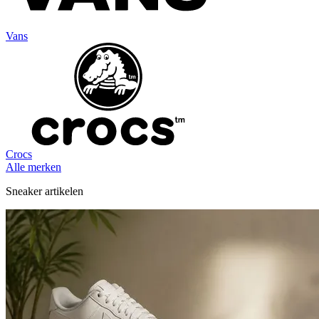
Vans
Crocs
Alle merken
Sneaker artikelen