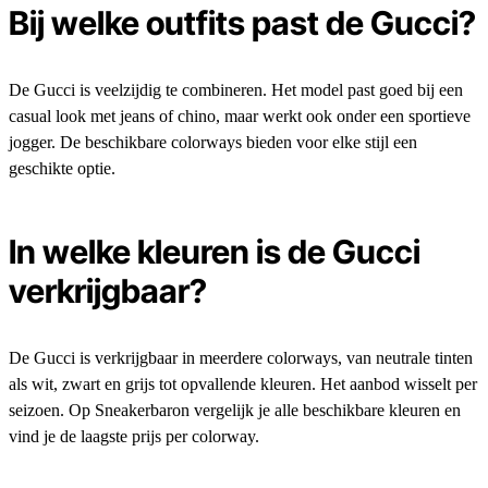
Bij welke outfits past de Gucci?
De Gucci is veelzijdig te combineren. Het model past goed bij een
casual look met jeans of chino, maar werkt ook onder een sportieve
jogger. De beschikbare colorways bieden voor elke stijl een
geschikte optie.
In welke kleuren is de Gucci
verkrijgbaar?
De Gucci is verkrijgbaar in meerdere colorways, van neutrale tinten
als wit, zwart en grijs tot opvallende kleuren. Het aanbod wisselt per
seizoen. Op Sneakerbaron vergelijk je alle beschikbare kleuren en
vind je de laagste prijs per colorway.