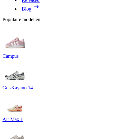
Releases
Blog
Populaire modellen
Campus
Gel-Kayano 14
Air Max 1