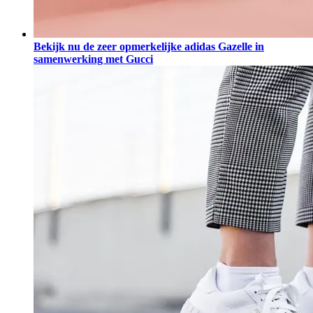
Bekijk nu de zeer opmerkelijke adidas Gazelle in
samenwerking met Gucci