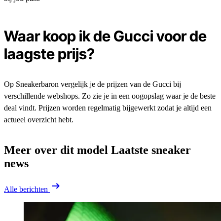
Waar koop ik de Gucci voor de
laagste prijs?
Op Sneakerbaron vergelijk je de prijzen van de Gucci bij
verschillende webshops. Zo zie je in een oogopslag waar je de beste
deal vindt. Prijzen worden regelmatig bijgewerkt zodat je altijd een
actueel overzicht hebt.
Meer over dit model
Laatste sneaker
news
Alle berichten