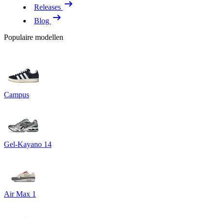
Releases
Blog
Populaire modellen
Campus
Gel-Kayano 14
Air Max 1