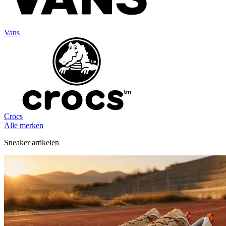
Vans
Crocs
Alle merken
Sneaker artikelen