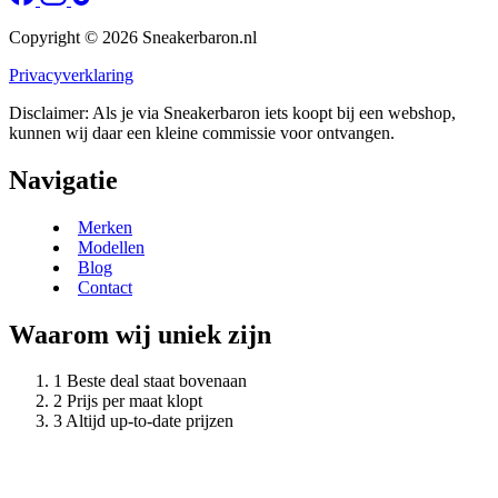
Copyright © 2026 Sneakerbaron.nl
Privacyverklaring
Disclaimer: Als je via Sneakerbaron iets koopt bij een webshop,
kunnen wij daar een kleine commissie voor ontvangen.
Navigatie
Merken
Modellen
Blog
Contact
Waarom wij uniek zijn
Beste deal staat bovenaan
Prijs per maat klopt
Altijd up-to-date prijzen