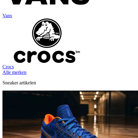
Vans
Crocs
Alle merken
Sneaker artikelen