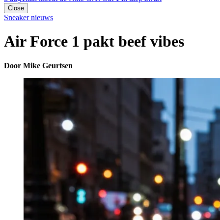
Close
Sneaker nieuws
Air Force 1 pakt beef vibes
Door Mike Geurtsen