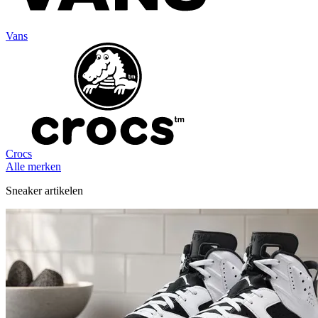
Vans
Crocs
Alle merken
Sneaker artikelen