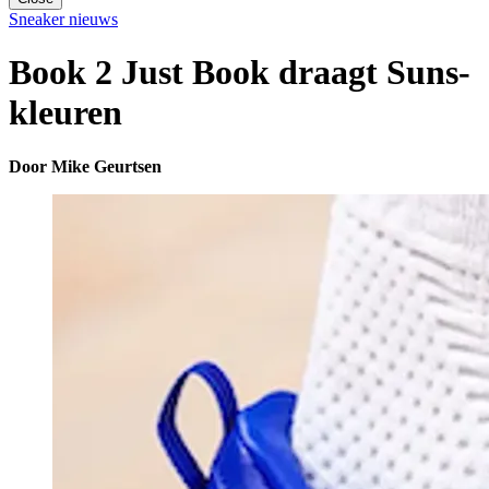
Sneaker nieuws
Book 2 Just Book draagt Suns-
kleuren
Door Mike Geurtsen