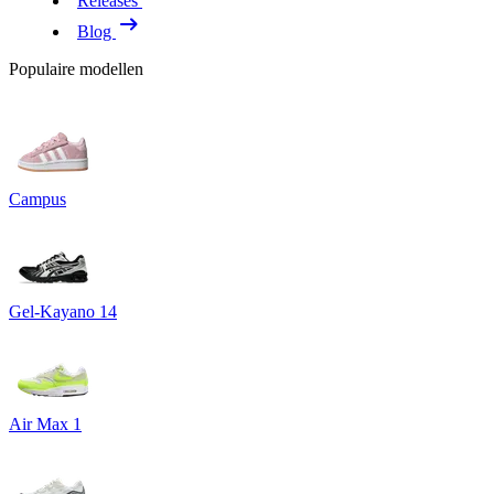
Releases
Blog
Populaire modellen
Campus
Gel-Kayano 14
Air Max 1