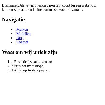
Disclaimer: Als je via Sneakerbaron iets koopt bij een webshop,
kunnen wij daar een kleine commissie voor ontvangen.
Navigatie
Merken
Modellen
Blog
Contact
Waarom wij uniek zijn
Beste deal staat bovenaan
Prijs per maat klopt
Altijd up-to-date prijzen