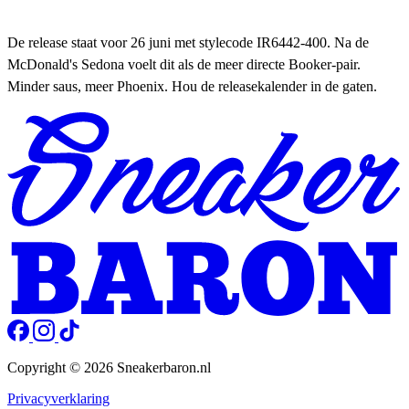
De release staat voor 26 juni met stylecode IR6442-400. Na de
McDonald's Sedona voelt dit als de meer directe Booker-pair.
Minder saus, meer Phoenix. Hou de releasekalender in de gaten.
Copyright © 2026 Sneakerbaron.nl
Privacyverklaring