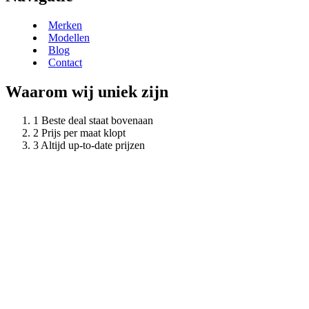
Merken
Modellen
Blog
Contact
Waarom wij uniek zijn
Beste deal staat bovenaan
Prijs per maat klopt
Altijd up-to-date prijzen