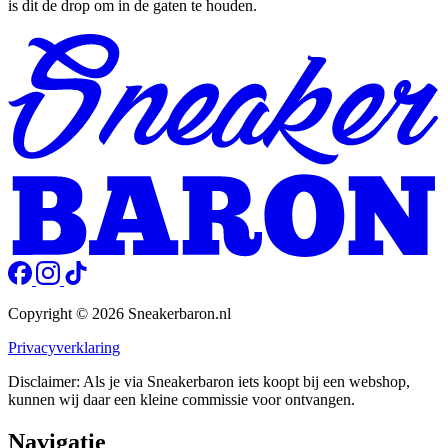
is dit de drop om in de gaten te houden.
Copyright © 2026 Sneakerbaron.nl
Privacyverklaring
Disclaimer: Als je via Sneakerbaron iets koopt bij een webshop,
kunnen wij daar een kleine commissie voor ontvangen.
Navigatie