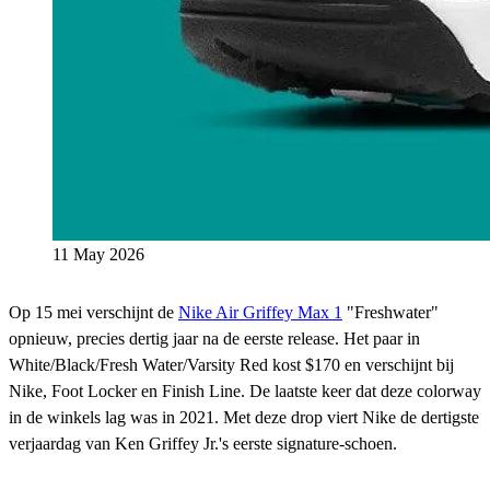
11 May 2026
Op 15 mei verschijnt de
Nike Air Griffey Max 1
"Freshwater"
opnieuw, precies dertig jaar na de eerste release. Het paar in
White/Black/Fresh Water/Varsity Red kost $170 en verschijnt bij
Nike, Foot Locker en Finish Line. De laatste keer dat deze colorway
in de winkels lag was in 2021. Met deze drop viert Nike de dertigste
verjaardag van Ken Griffey Jr.'s eerste signature-schoen.