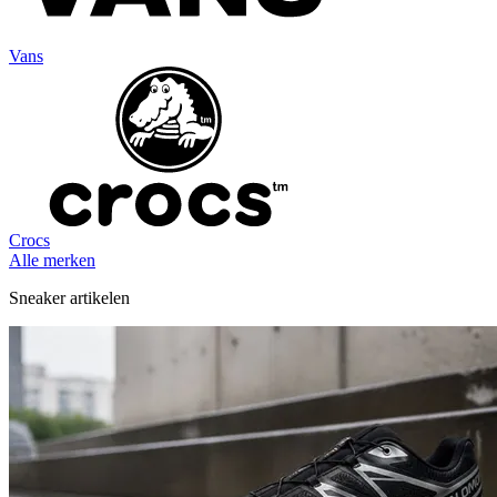
Vans
Crocs
Alle merken
Sneaker artikelen