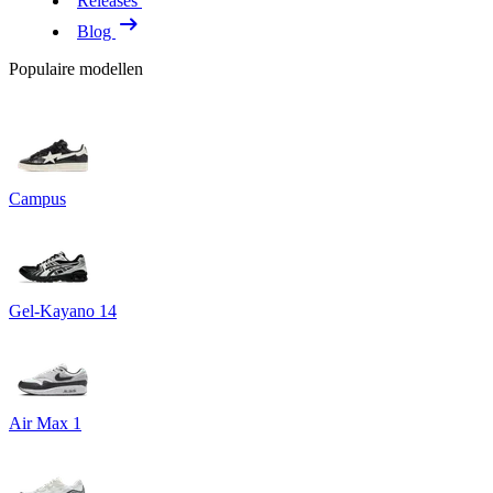
Releases
Blog
Populaire modellen
Campus
Gel-Kayano 14
Air Max 1