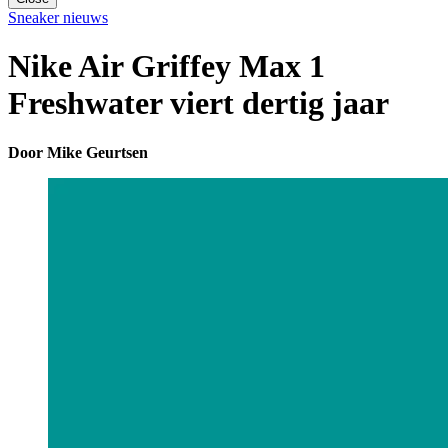
Sneaker nieuws
Nike Air Griffey Max 1
Freshwater viert dertig jaar
Door Mike Geurtsen