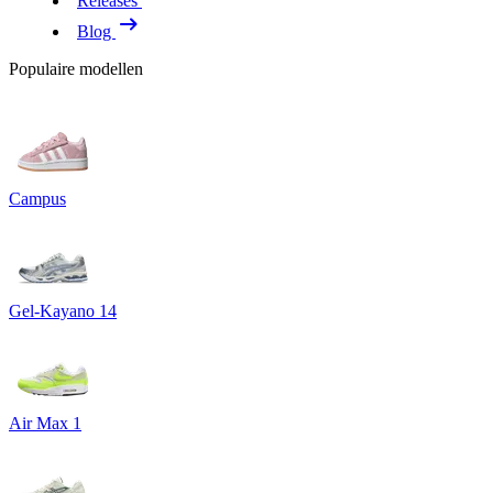
Releases
Blog
Populaire modellen
Campus
Gel-Kayano 14
Air Max 1