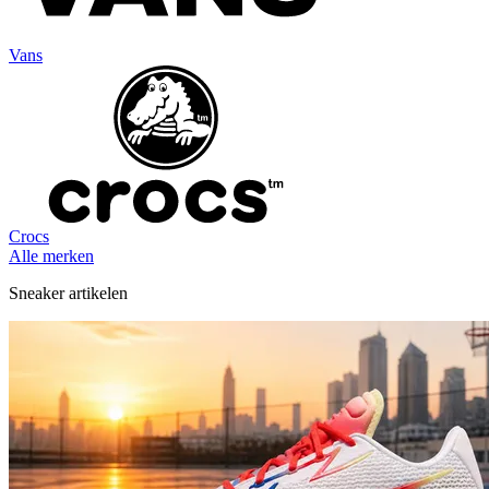
Vans
Crocs
Alle merken
Sneaker artikelen