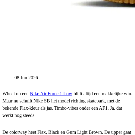
08 Jun 2026
Wheat op een
Nike Air Force 1 Low
blijft altijd een makkelijke win.
Maar nu schuift Nike SB het model richting skatepark, met de
bekende Flax-kleur als jas. Timbo-vibes onder een AF1. Ja, dat
werkt nog steeds.
De colorway heet Flax, Black en Gum Light Brown. De upper gaat