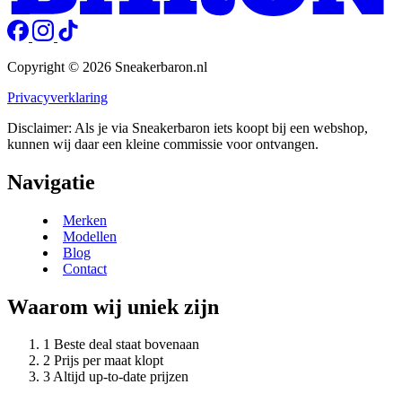
Copyright © 2026 Sneakerbaron.nl
Privacyverklaring
Disclaimer: Als je via Sneakerbaron iets koopt bij een webshop,
kunnen wij daar een kleine commissie voor ontvangen.
Navigatie
Merken
Modellen
Blog
Contact
Waarom wij uniek zijn
Beste deal staat bovenaan
Prijs per maat klopt
Altijd up-to-date prijzen