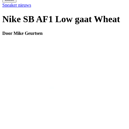
Sneaker nieuws
Nike SB AF1 Low gaat Wheat
Door Mike Geurtsen