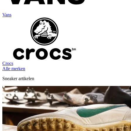
Vans
Crocs
Alle merken
Sneaker artikelen