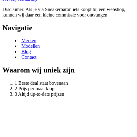
Disclaimer: Als je via Sneakerbaron iets koopt bij een webshop,
kunnen wij daar een kleine commissie voor ontvangen.
Navigatie
Merken
Modellen
Blog
Contact
Waarom wij uniek zijn
Beste deal staat bovenaan
Prijs per maat klopt
Altijd up-to-date prijzen