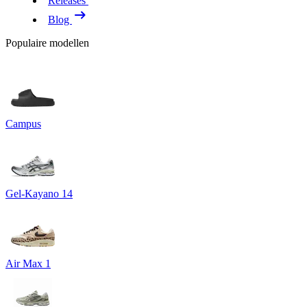
Releases
Blog
Populaire modellen
Campus
Gel-Kayano 14
Air Max 1