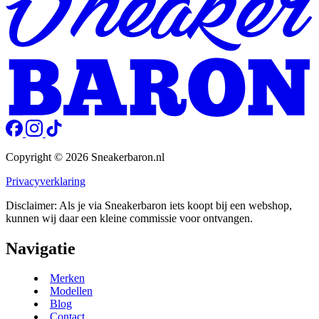
Copyright © 2026 Sneakerbaron.nl
Privacyverklaring
Disclaimer: Als je via Sneakerbaron iets koopt bij een webshop,
kunnen wij daar een kleine commissie voor ontvangen.
Navigatie
Merken
Modellen
Blog
Contact