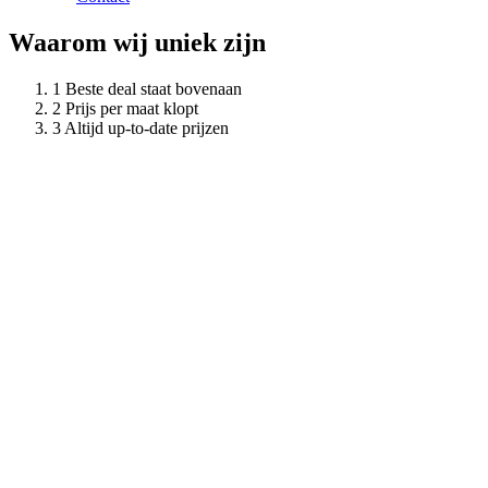
Waarom wij uniek zijn
Beste deal staat bovenaan
Prijs per maat klopt
Altijd up-to-date prijzen