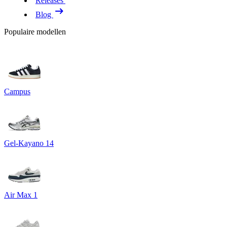
Releases
Blog
Populaire modellen
Campus
Gel-Kayano 14
Air Max 1