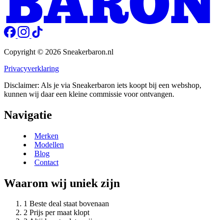
Copyright © 2026 Sneakerbaron.nl
Privacyverklaring
Disclaimer: Als je via Sneakerbaron iets koopt bij een webshop,
kunnen wij daar een kleine commissie voor ontvangen.
Navigatie
Merken
Modellen
Blog
Contact
Waarom wij uniek zijn
Beste deal staat bovenaan
Prijs per maat klopt