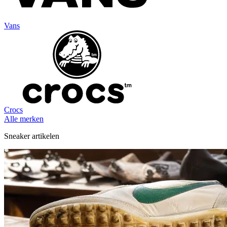
Vans
Crocs
Alle merken
Sneaker artikelen