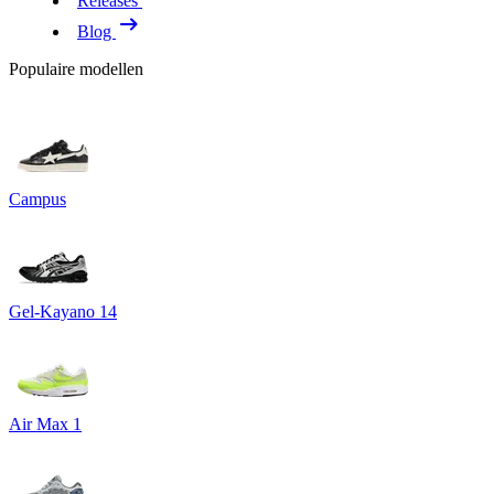
Releases
Blog
Populaire modellen
Campus
Gel-Kayano 14
Air Max 1