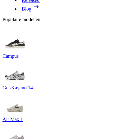
Releases
Blog
Populaire modellen
Campus
Gel-Kayano 14
Air Max 1