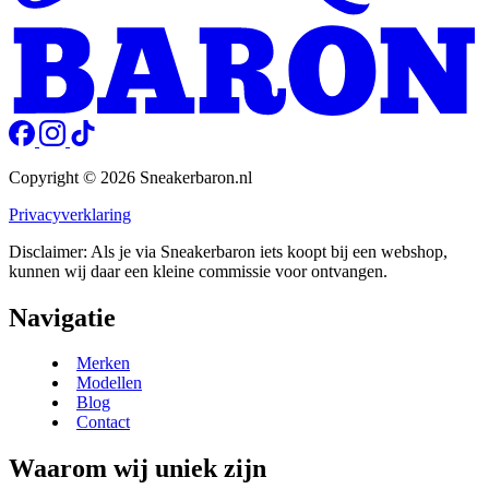
Copyright © 2026 Sneakerbaron.nl
Privacyverklaring
Disclaimer: Als je via Sneakerbaron iets koopt bij een webshop,
kunnen wij daar een kleine commissie voor ontvangen.
Navigatie
Merken
Modellen
Blog
Contact
Waarom wij uniek zijn