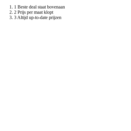
Beste deal staat bovenaan
Prijs per maat klopt
Altijd up-to-date prijzen