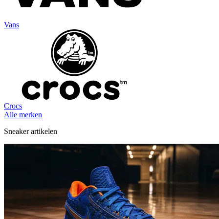
Vans
Crocs
Alle merken
Sneaker artikelen