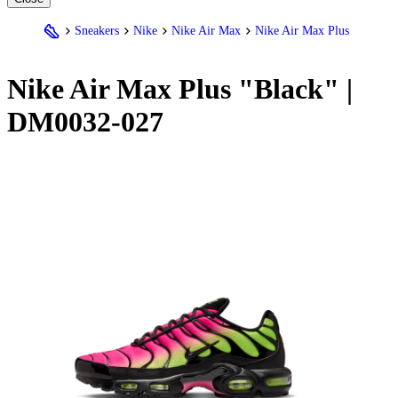
Sneakers
Nike
Nike Air Max
Nike Air Max Plus
Nike
Air Max Plus "Black" |
DM0032-027