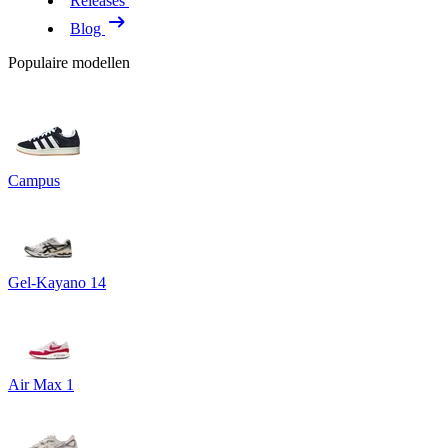
Releases
Blog
Populaire modellen
Campus
Gel-Kayano 14
Air Max 1