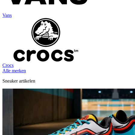
Vans
Crocs
Alle merken
Sneaker artikelen