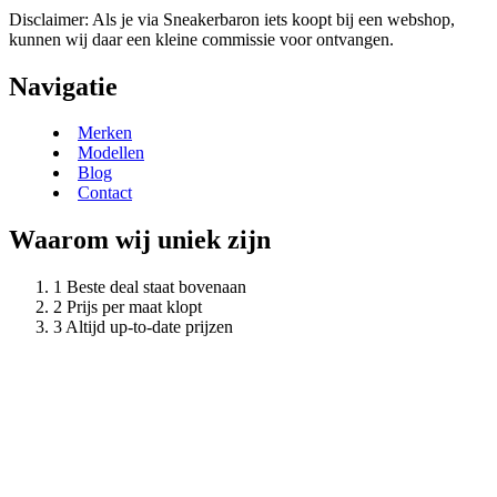
Disclaimer: Als je via Sneakerbaron iets koopt bij een webshop,
kunnen wij daar een kleine commissie voor ontvangen.
Navigatie
Merken
Modellen
Blog
Contact
Waarom wij uniek zijn
Beste deal staat bovenaan
Prijs per maat klopt
Altijd up-to-date prijzen