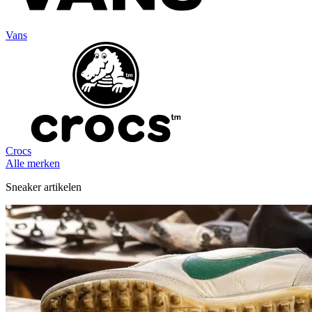
Vans
Crocs
Alle merken
Sneaker artikelen