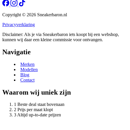
Copyright © 2026 Sneakerbaron.nl
Privacyverklaring
Disclaimer: Als je via Sneakerbaron iets koopt bij een webshop,
kunnen wij daar een kleine commissie voor ontvangen.
Navigatie
Merken
Modellen
Blog
Contact
Waarom wij uniek zijn
Beste deal staat bovenaan
Prijs per maat klopt
Altijd up-to-date prijzen