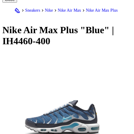
Sneakers
Nike
Nike Air Max
Nike Air Max Plus
Nike
Air Max Plus "Blue" |
IH4460-400