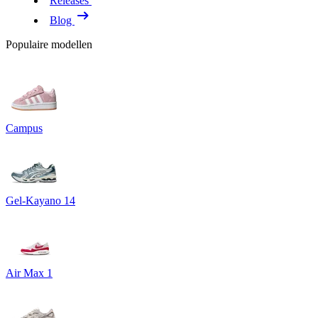
Releases
Blog
Populaire modellen
Campus
Gel-Kayano 14
Air Max 1