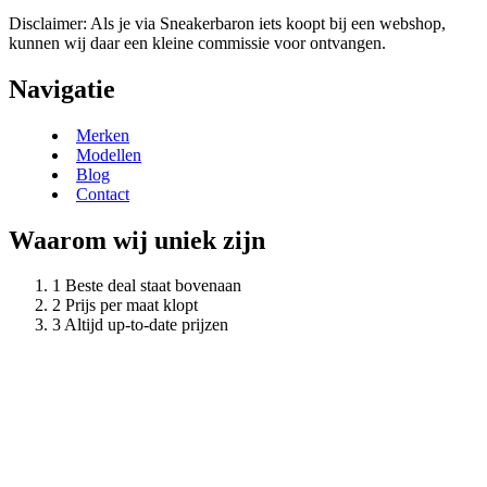
Disclaimer: Als je via Sneakerbaron iets koopt bij een webshop,
kunnen wij daar een kleine commissie voor ontvangen.
Navigatie
Merken
Modellen
Blog
Contact
Waarom wij uniek zijn
Beste deal staat bovenaan
Prijs per maat klopt
Altijd up-to-date prijzen