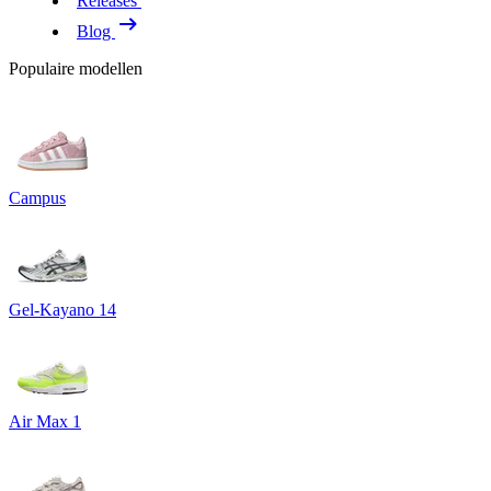
Releases
Blog
Populaire modellen
Campus
Gel-Kayano 14
Air Max 1