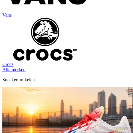
Vans
Crocs
Alle merken
Sneaker artikelen