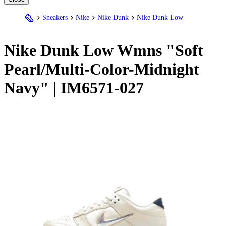
Sneakers
Nike
Nike Dunk
Nike Dunk Low
Nike
Dunk Low Wmns "Soft
Pearl/Multi-Color-Midnight
Navy" | IM6571-027