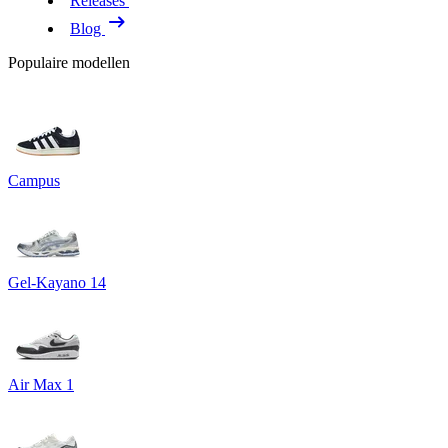
Releases
Blog
Populaire modellen
Campus
Gel-Kayano 14
Air Max 1