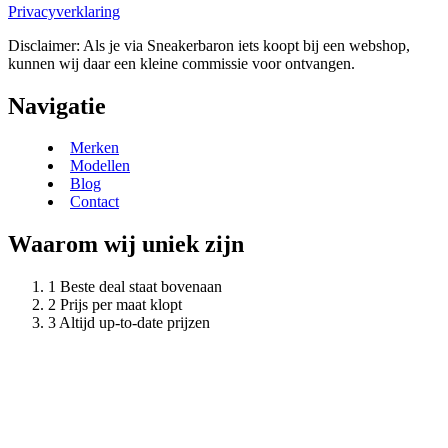
Privacyverklaring
Disclaimer: Als je via Sneakerbaron iets koopt bij een webshop,
kunnen wij daar een kleine commissie voor ontvangen.
Navigatie
Merken
Modellen
Blog
Contact
Waarom wij uniek zijn
Beste deal staat bovenaan
Prijs per maat klopt
Altijd up-to-date prijzen