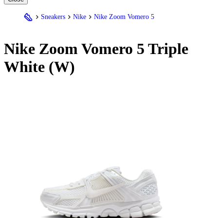
Sneakers
Nike
Nike Zoom Vomero 5
Nike
Zoom Vomero 5 Triple
White (W)