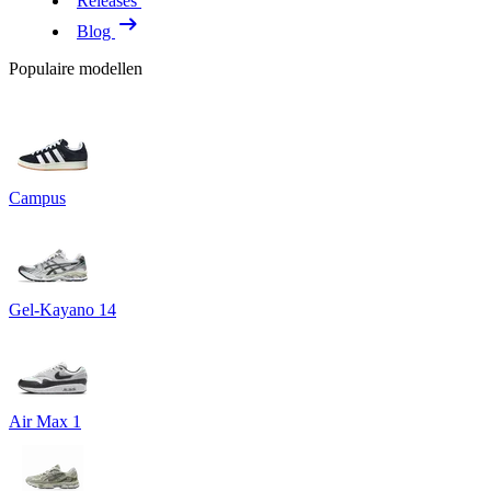
Releases
Blog
Populaire modellen
Campus
Gel-Kayano 14
Air Max 1