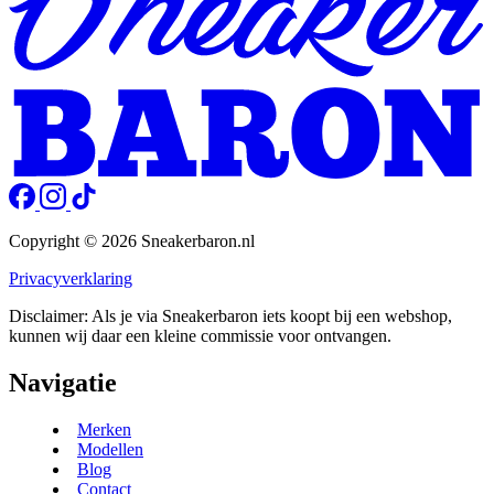
Copyright © 2026 Sneakerbaron.nl
Privacyverklaring
Disclaimer: Als je via Sneakerbaron iets koopt bij een webshop,
kunnen wij daar een kleine commissie voor ontvangen.
Navigatie
Merken
Modellen
Blog
Contact