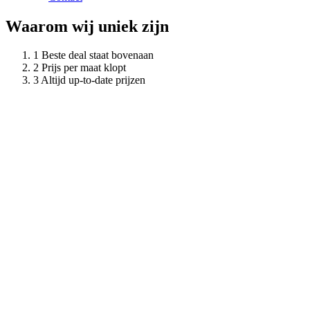
Waarom wij uniek zijn
Beste deal staat bovenaan
Prijs per maat klopt
Altijd up-to-date prijzen