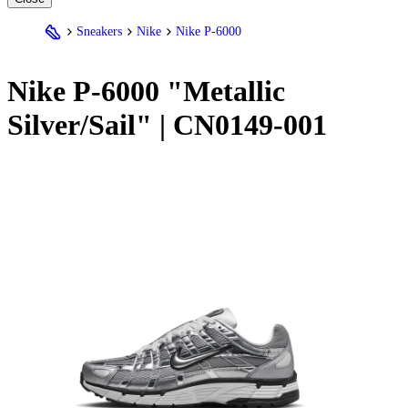
Sneakers
Nike
Nike P-6000
Nike
P-6000 "Metallic
Silver/Sail" | CN0149-001