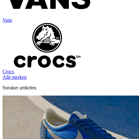
Vans
Crocs
Alle merken
Sneaker artikelen