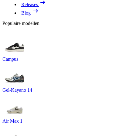
Releases
Blog
Populaire modellen
Campus
Gel-Kayano 14
Air Max 1