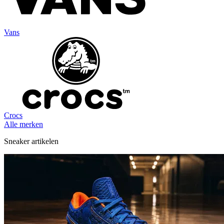
Vans
Crocs
Alle merken
Sneaker artikelen