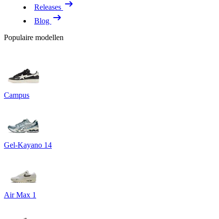
Releases
Blog
Populaire modellen
Campus
Gel-Kayano 14
Air Max 1