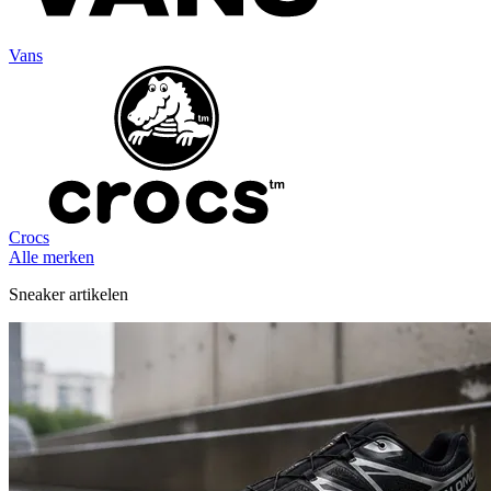
Vans
Crocs
Alle merken
Sneaker artikelen