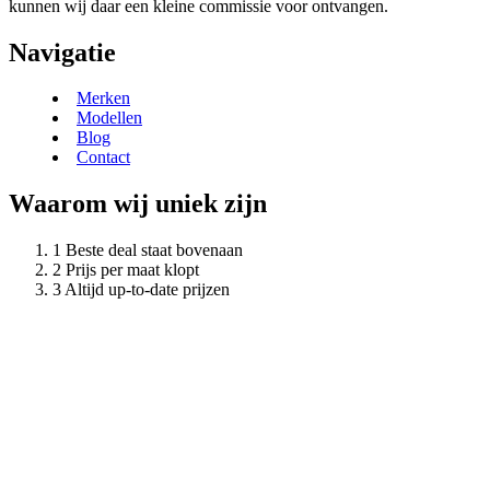
kunnen wij daar een kleine commissie voor ontvangen.
Navigatie
Merken
Modellen
Blog
Contact
Waarom wij uniek zijn
Beste deal staat bovenaan
Prijs per maat klopt
Altijd up-to-date prijzen