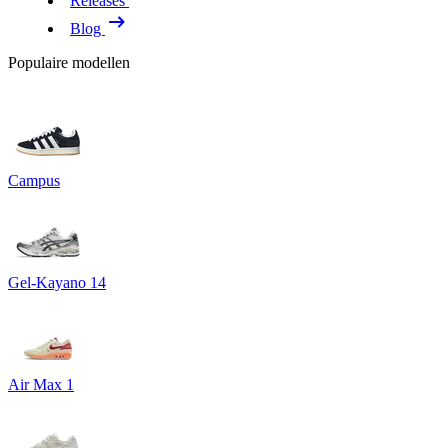
Releases
Blog
Populaire modellen
Campus
Gel-Kayano 14
Air Max 1