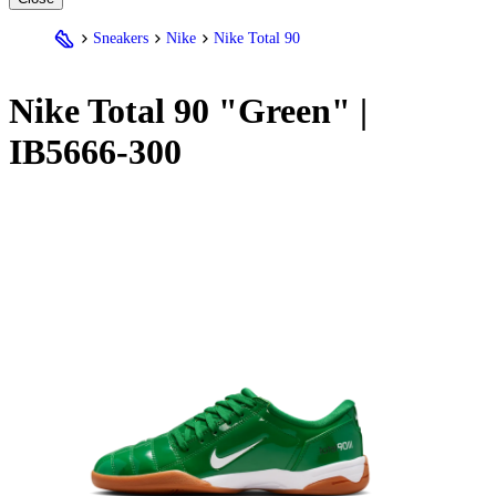
Sneakers
Nike
Nike Total 90
Nike
Total 90 "Green" |
IB5666-300