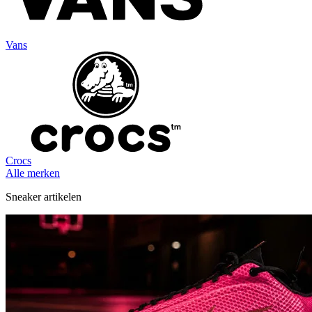
Vans
Crocs
Alle merken
Sneaker artikelen