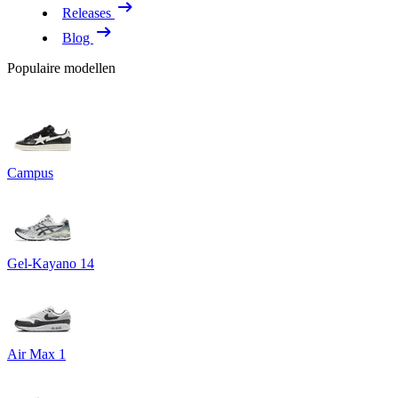
Releases
Blog
Populaire modellen
Campus
Gel-Kayano 14
Air Max 1