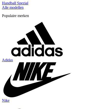
Handball Spezial
Alle modellen
Populaire merken
Adidas
Nike