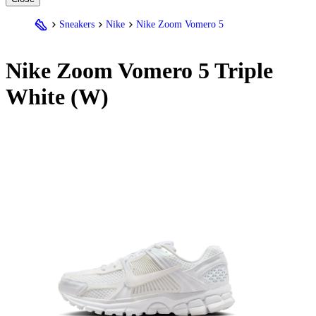
Sneakers
Nike
Nike Zoom Vomero 5
Nike
Zoom Vomero 5 Triple
White (W)