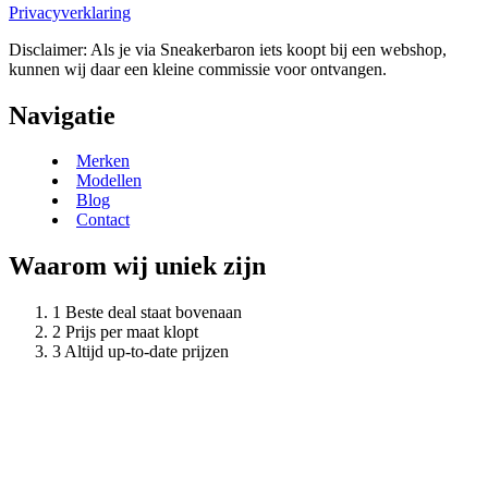
Privacyverklaring
Disclaimer: Als je via Sneakerbaron iets koopt bij een webshop,
kunnen wij daar een kleine commissie voor ontvangen.
Navigatie
Merken
Modellen
Blog
Contact
Waarom wij uniek zijn
Beste deal staat bovenaan
Prijs per maat klopt
Altijd up-to-date prijzen