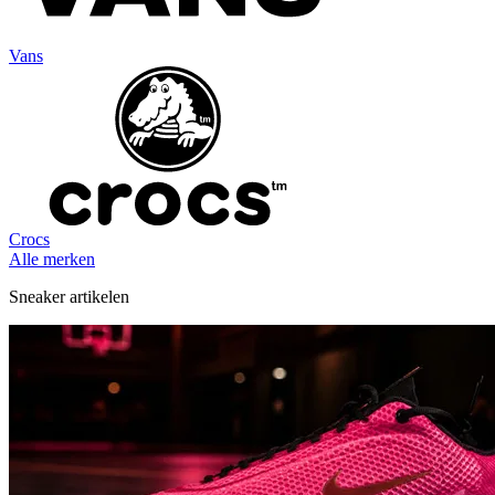
Vans
Crocs
Alle merken
Sneaker artikelen