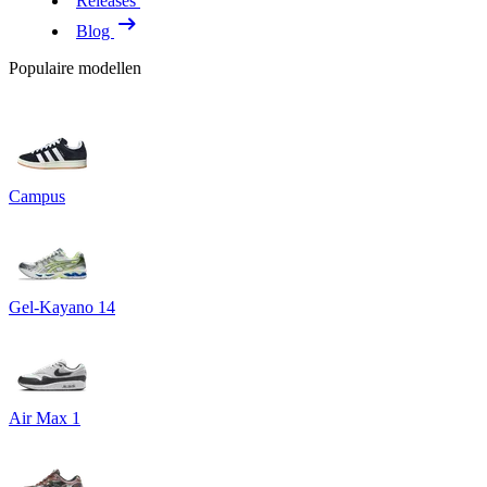
Releases
Blog
Populaire modellen
Campus
Gel-Kayano 14
Air Max 1