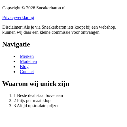
Copyright © 2026 Sneakerbaron.nl
Privacyverklaring
Disclaimer: Als je via Sneakerbaron iets koopt bij een webshop,
kunnen wij daar een kleine commissie voor ontvangen.
Navigatie
Merken
Modellen
Blog
Contact
Waarom wij uniek zijn
Beste deal staat bovenaan
Prijs per maat klopt
Altijd up-to-date prijzen