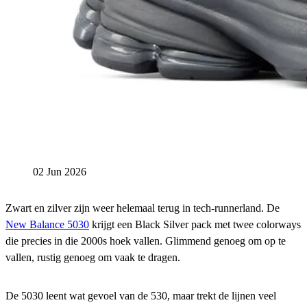
02 Jun 2026
Zwart en zilver zijn weer helemaal terug in tech-runnerland. De
New Balance 5030
krijgt een Black Silver pack met twee colorways
die precies in die 2000s hoek vallen. Glimmend genoeg om op te
vallen, rustig genoeg om vaak te dragen.
De 5030 leent wat gevoel van de 530, maar trekt de lijnen veel