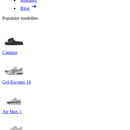
Releases
Blog
Populaire modellen
Campus
Gel-Kayano 14
Air Max 1