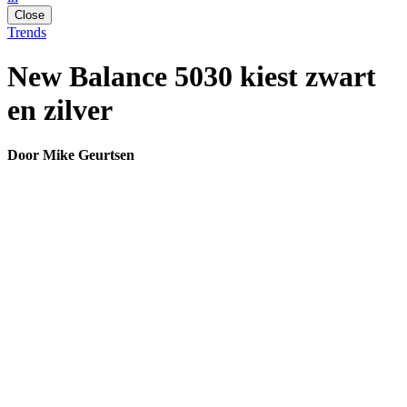
Close
Trends
New Balance 5030 kiest zwart
en zilver
Door Mike Geurtsen