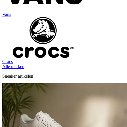
Vans
Crocs
Alle merken
Sneaker artikelen