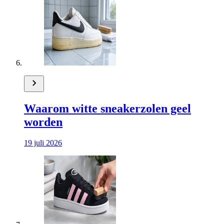
Waarom witte sneakerzolen geel
worden
19 juli 2026