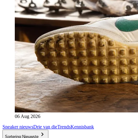
06 Aug 2026
Sneaker nieuws
Drie van die
Trends
Kennisbank
Sortering:
Nieuwste