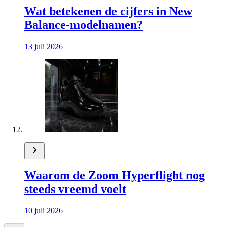
Wat betekenen de cijfers in New
Balance-modelnamen?
13 juli 2026
Waarom de Zoom Hyperflight nog
steeds vreemd voelt
10 juli 2026