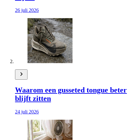
26 juli 2026
Waarom een gusseted tongue beter
blijft zitten
24 juli 2026