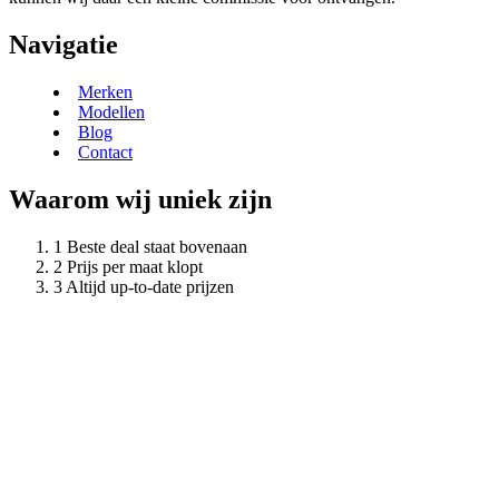
Navigatie
Merken
Modellen
Blog
Contact
Waarom wij uniek zijn
Beste deal staat bovenaan
Prijs per maat klopt
Altijd up-to-date prijzen