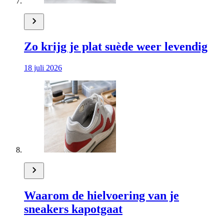
Zo krijg je plat suède weer levendig
18 juli 2026
Waarom de hielvoering van je
sneakers kapotgaat