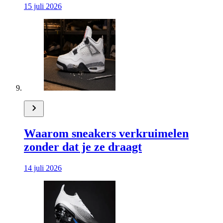
15 juli 2026
Waarom sneakers verkruimelen
zonder dat je ze draagt
14 juli 2026