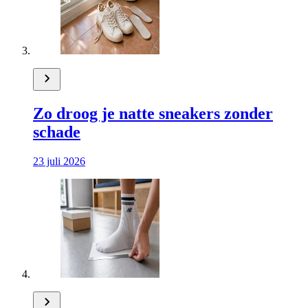
Zo droog je natte sneakers zonder
schade
23 juli 2026