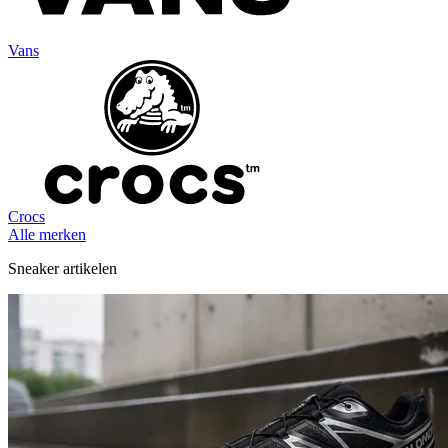
Vans
Crocs
Alle merken
Sneaker artikelen