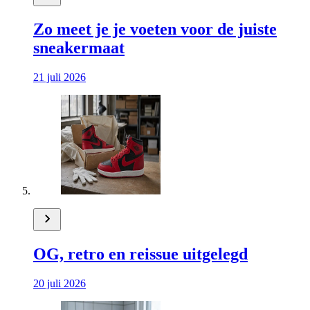
Zo meet je je voeten voor de juiste
sneakermaat
21 juli 2026
OG, retro en reissue uitgelegd
20 juli 2026