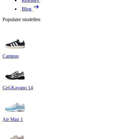
Releases
Blog
Populaire modellen
Campus
Gel-Kayano 14
Air Max 1