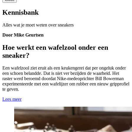
Kennisbank
Alles wat je moet weten over sneakers
Door Mike Geurtsen
Hoe werkt een wafelzool onder een
sneaker?
Een wafelzool ziet eruit als een keukengerei dat per ongeluk onder
een schoen belandde. Dat is niet ver bezijden de waarheid. Het
raster werd beroemd doordat Nike-medeoprichter Bill Bowerman
experimenteerde met een wafelijzer om rubber een nieuw gripprofiel
te geven.
Lees meer