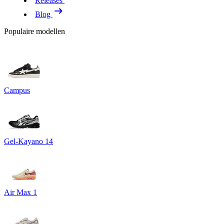
Releases
Blog
Populaire modellen
Campus
Gel-Kayano 14
Air Max 1