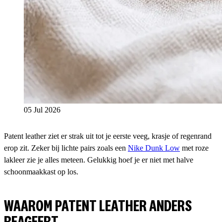
05 Jul 2026
Patent leather ziet er strak uit tot je eerste veeg, krasje of regenrand
erop zit. Zeker bij lichte pairs zoals een
Nike Dunk Low
met roze
lakleer zie je alles meteen. Gelukkig hoef je er niet met halve
schoonmaakkast op los.
WAAROM PATENT LEATHER ANDERS