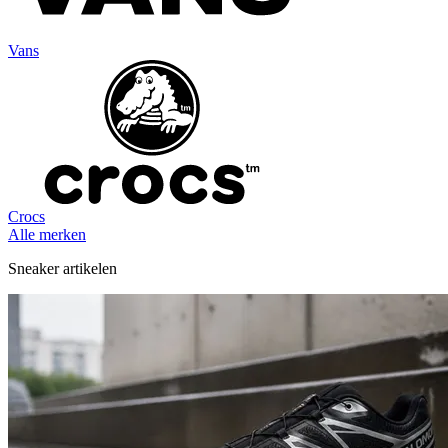
Vans
Crocs
Alle merken
Sneaker artikelen