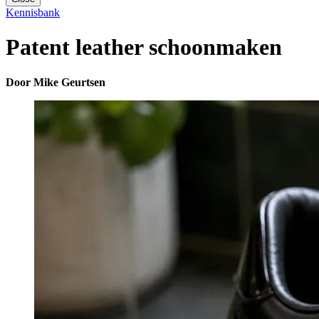
Kennisbank
Patent leather schoonmaken
Door Mike Geurtsen