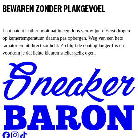
BEWAREN ZONDER PLAKGEVOEL
Laat patent leather nooit nat in een doos verdwijnen. Eerst drogen
op kamertemperatuur, daarna pas opbergen. Weg van een hete
radiator en uit direct zonlicht. Zo blijft de coating langer fris en
voorkom je dat lichte kleuren sneller gelig ogen.