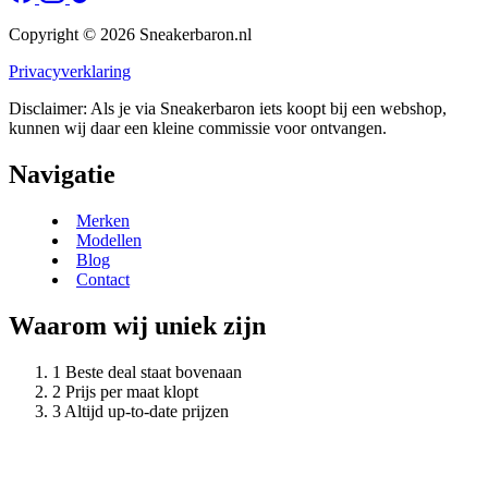
Copyright © 2026 Sneakerbaron.nl
Privacyverklaring
Disclaimer: Als je via Sneakerbaron iets koopt bij een webshop,
kunnen wij daar een kleine commissie voor ontvangen.
Navigatie
Merken
Modellen
Blog
Contact
Waarom wij uniek zijn
Beste deal staat bovenaan
Prijs per maat klopt
Altijd up-to-date prijzen