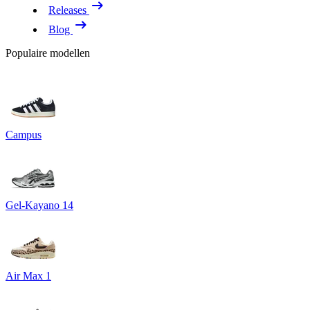
Releases
Blog
Populaire modellen
Campus
Gel-Kayano 14
Air Max 1