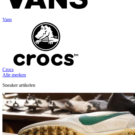
Vans
Crocs
Alle merken
Sneaker artikelen