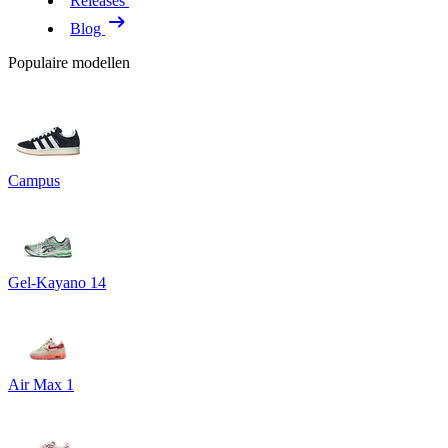
Releases
Blog
Populaire modellen
Campus
Gel-Kayano 14
Air Max 1