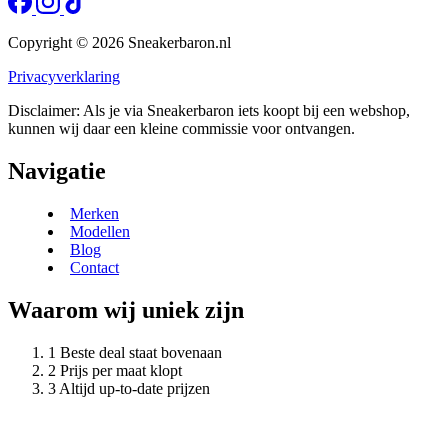
Copyright © 2026 Sneakerbaron.nl
Privacyverklaring
Disclaimer: Als je via Sneakerbaron iets koopt bij een webshop,
kunnen wij daar een kleine commissie voor ontvangen.
Navigatie
Merken
Modellen
Blog
Contact
Waarom wij uniek zijn
Beste deal staat bovenaan
Prijs per maat klopt
Altijd up-to-date prijzen