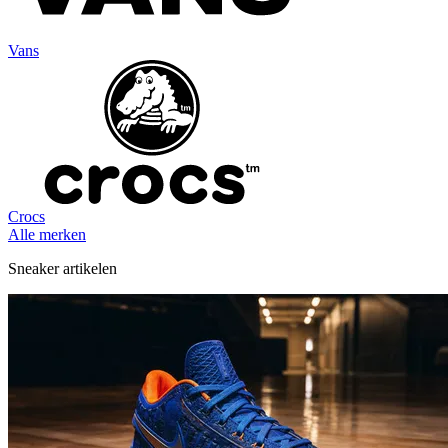
Vans
Crocs
Alle merken
Sneaker artikelen