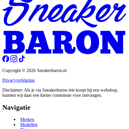
Copyright © 2026 Sneakerbaron.nl
Privacyverklaring
Disclaimer: Als je via Sneakerbaron iets koopt bij een webshop,
kunnen wij daar een kleine commissie voor ontvangen.
Navigatie
Merken
Modellen