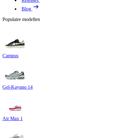
Releases
Blog
Populaire modellen
Campus
Gel-Kayano 14
Air Max 1