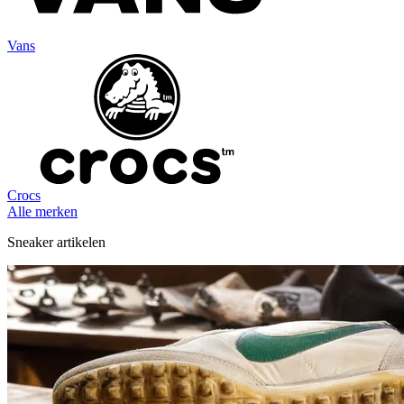
Vans
Crocs
Alle merken
Sneaker artikelen