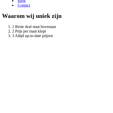
Blog
Contact
Waarom wij uniek zijn
Beste deal staat bovenaan
Prijs per maat klopt
Altijd up-to-date prijzen