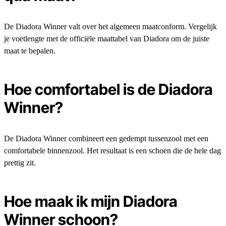
De Diadora Winner valt over het algemeen maatconform. Vergelijk
je voetlengte met de officiële maattabel van Diadora om de juiste
maat te bepalen.
Hoe comfortabel is de Diadora
Winner?
De Diadora Winner combineert een gedempt tussenzool met een
comfortabele binnenzool. Het resultaat is een schoen die de hele dag
prettig zit.
Hoe maak ik mijn Diadora
Winner schoon?