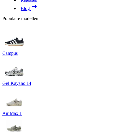
Releases
Blog
Populaire modellen
Campus
Gel-Kayano 14
Air Max 1