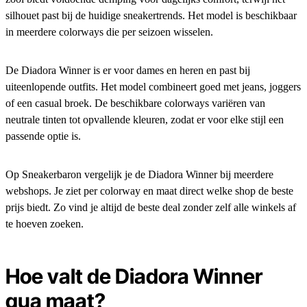
silhouet past bij de huidige sneakertrends. Het model is beschikbaar
in meerdere colorways die per seizoen wisselen.
De Diadora Winner is er voor dames en heren en past bij
uiteenlopende outfits. Het model combineert goed met jeans, joggers
of een casual broek. De beschikbare colorways variëren van
neutrale tinten tot opvallende kleuren, zodat er voor elke stijl een
passende optie is.
Op Sneakerbaron vergelijk je de Diadora Winner bij meerdere
webshops. Je ziet per colorway en maat direct welke shop de beste
prijs biedt. Zo vind je altijd de beste deal zonder zelf alle winkels af
te hoeven zoeken.
Hoe valt de Diadora Winner
qua maat?