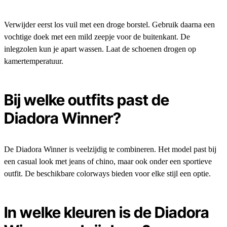
Verwijder eerst los vuil met een droge borstel. Gebruik daarna een
vochtige doek met een mild zeepje voor de buitenkant. De
inlegzolen kun je apart wassen. Laat de schoenen drogen op
kamertemperatuur.
Bij welke outfits past de
Diadora Winner?
De Diadora Winner is veelzijdig te combineren. Het model past bij
een casual look met jeans of chino, maar ook onder een sportieve
outfit. De beschikbare colorways bieden voor elke stijl een optie.
In welke kleuren is de Diadora