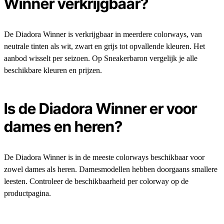
Winner verkrijgbaar?
De Diadora Winner is verkrijgbaar in meerdere colorways, van
neutrale tinten als wit, zwart en grijs tot opvallende kleuren. Het
aanbod wisselt per seizoen. Op Sneakerbaron vergelijk je alle
beschikbare kleuren en prijzen.
Is de Diadora Winner er voor
dames en heren?
De Diadora Winner is in de meeste colorways beschikbaar voor
zowel dames als heren. Damesmodellen hebben doorgaans smallere
leesten. Controleer de beschikbaarheid per colorway op de
productpagina.