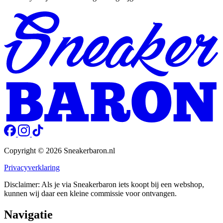
Copyright © 2026 Sneakerbaron.nl
Privacyverklaring
Disclaimer: Als je via Sneakerbaron iets koopt bij een webshop,
kunnen wij daar een kleine commissie voor ontvangen.
Navigatie