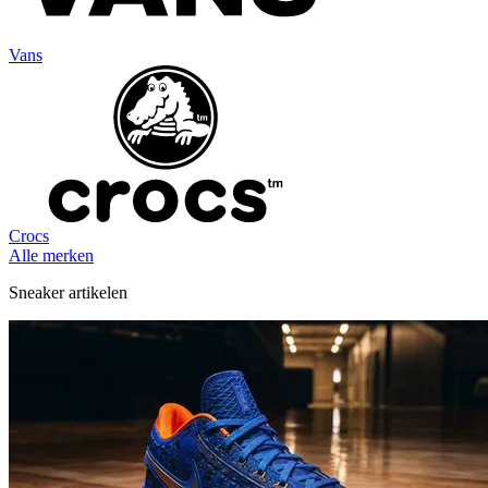
Vans
Crocs
Alle merken
Sneaker artikelen