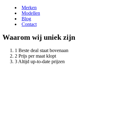
Merken
Modellen
Blog
Contact
Waarom wij uniek zijn
Beste deal staat bovenaan
Prijs per maat klopt
Altijd up-to-date prijzen