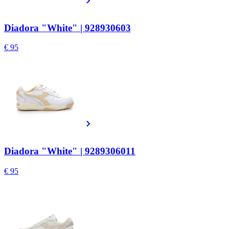
Diadora "White" | 928930603
€ 95
Diadora "White" | 9289306011
€ 95