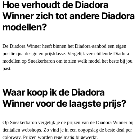
Hoe verhoudt de Diadora
Winner zich tot andere Diadora
modellen?
De Diadora Winner heeft binnen het Diadora-aanbod een eigen
positie qua design en prijsklasse. Vergelijk verschillende Diadora
modellen op Sneakerbaron om te zien welk model het beste bij jou
past.
Waar koop ik de Diadora
Winner voor de laagste prijs?
Op Sneakerbaron vergelijk je de prijzen van de Diadora Winner bij
tientallen webshops. Zo vind je in een oogopslag de beste deal per
colorway. Prijzen worden regelmatig bijgewerkt.