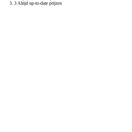
Altijd up-to-date prijzen