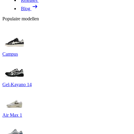
Releases
Blog
Populaire modellen
Campus
Gel-Kayano 14
Air Max 1