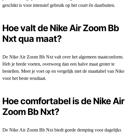
geschikt is voor intensief gebruik op het court én daarbuiten.
Hoe valt de Nike Air Zoom Bb
Nxt qua maat?
De Nike Air Zoom Bb Nxt valt over het algemeen maatconform.
Heb je brede voeten, overweeg dan een halve maat groter te
bestellen. Meet je voet op en vergelijk met de maattabel van Nike
voor het beste resultaat.
Hoe comfortabel is de Nike Air
Zoom Bb Nxt?
De Nike Air Zoom Bb Nxt biedt goede demping voor dagelijks