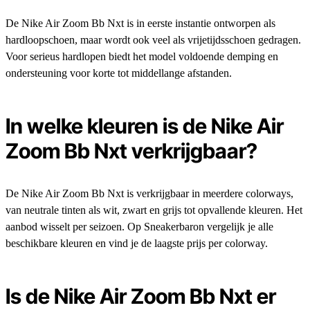
De Nike Air Zoom Bb Nxt is in eerste instantie ontworpen als
hardloopschoen, maar wordt ook veel als vrijetijdsschoen gedragen.
Voor serieus hardlopen biedt het model voldoende demping en
ondersteuning voor korte tot middellange afstanden.
In welke kleuren is de Nike Air
Zoom Bb Nxt verkrijgbaar?
De Nike Air Zoom Bb Nxt is verkrijgbaar in meerdere colorways,
van neutrale tinten als wit, zwart en grijs tot opvallende kleuren. Het
aanbod wisselt per seizoen. Op Sneakerbaron vergelijk je alle
beschikbare kleuren en vind je de laagste prijs per colorway.
Is de Nike Air Zoom Bb Nxt er