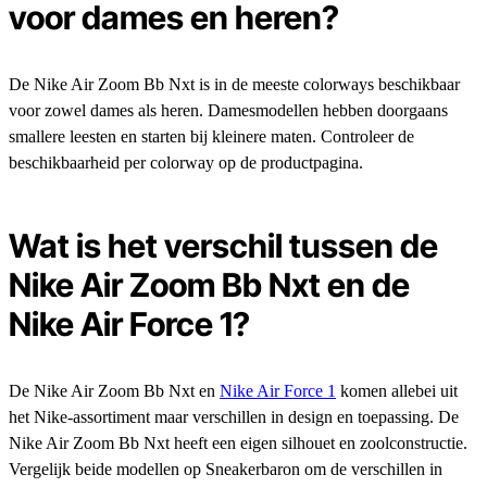
voor dames en heren?
De Nike Air Zoom Bb Nxt is in de meeste colorways beschikbaar
voor zowel dames als heren. Damesmodellen hebben doorgaans
smallere leesten en starten bij kleinere maten. Controleer de
beschikbaarheid per colorway op de productpagina.
Wat is het verschil tussen de
Nike Air Zoom Bb Nxt en de
Nike Air Force 1?
De Nike Air Zoom Bb Nxt en
Nike Air Force 1
komen allebei uit
het Nike-assortiment maar verschillen in design en toepassing. De
Nike Air Zoom Bb Nxt heeft een eigen silhouet en zoolconstructie.
Vergelijk beide modellen op Sneakerbaron om de verschillen in