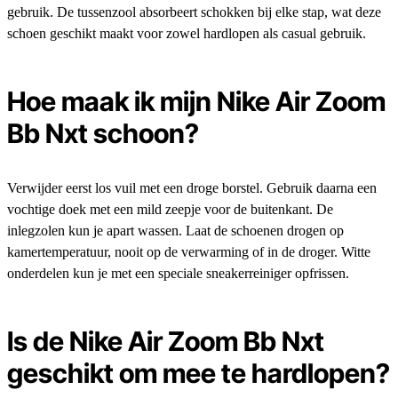
gebruik. De tussenzool absorbeert schokken bij elke stap, wat deze
schoen geschikt maakt voor zowel hardlopen als casual gebruik.
Hoe maak ik mijn Nike Air Zoom
Bb Nxt schoon?
Verwijder eerst los vuil met een droge borstel. Gebruik daarna een
vochtige doek met een mild zeepje voor de buitenkant. De
inlegzolen kun je apart wassen. Laat de schoenen drogen op
kamertemperatuur, nooit op de verwarming of in de droger. Witte
onderdelen kun je met een speciale sneakerreiniger opfrissen.
Is de Nike Air Zoom Bb Nxt
geschikt om mee te hardlopen?