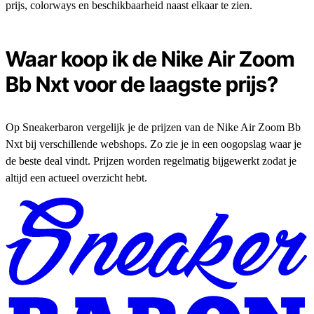
prijs, colorways en beschikbaarheid naast elkaar te zien.
Waar koop ik de Nike Air Zoom
Bb Nxt voor de laagste prijs?
Op Sneakerbaron vergelijk je de prijzen van de Nike Air Zoom Bb
Nxt bij verschillende webshops. Zo zie je in een oogopslag waar je
de beste deal vindt. Prijzen worden regelmatig bijgewerkt zodat je
altijd een actueel overzicht hebt.