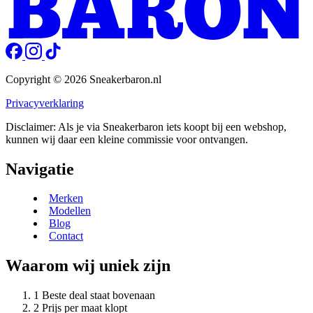
Copyright © 2026 Sneakerbaron.nl
Privacyverklaring
Disclaimer: Als je via Sneakerbaron iets koopt bij een webshop,
kunnen wij daar een kleine commissie voor ontvangen.
Navigatie
Merken
Modellen
Blog
Contact
Waarom wij uniek zijn
Beste deal staat bovenaan
Prijs per maat klopt