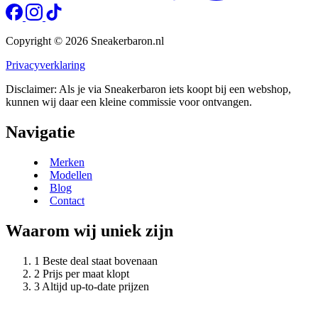
Copyright © 2026 Sneakerbaron.nl
Privacyverklaring
Disclaimer: Als je via Sneakerbaron iets koopt bij een webshop,
kunnen wij daar een kleine commissie voor ontvangen.
Navigatie
Merken
Modellen
Blog
Contact
Waarom wij uniek zijn
Beste deal staat bovenaan
Prijs per maat klopt
Altijd up-to-date prijzen