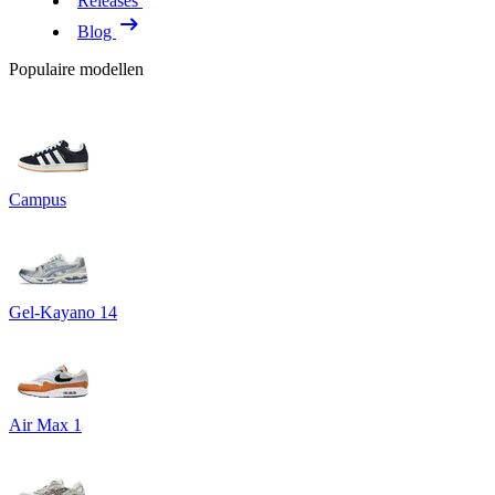
Releases
Blog
Populaire modellen
Campus
Gel-Kayano 14
Air Max 1