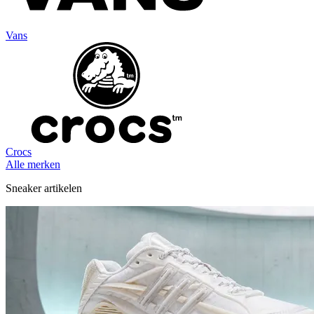
Vans
Crocs
Alle merken
Sneaker artikelen