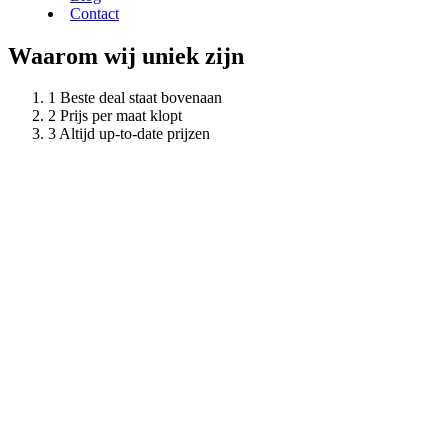
Contact
Waarom wij uniek zijn
Beste deal staat bovenaan
Prijs per maat klopt
Altijd up-to-date prijzen