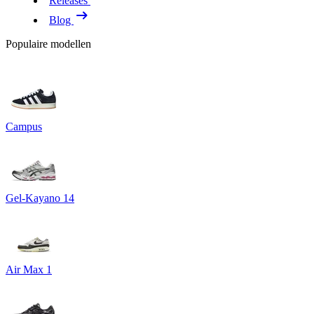
Releases
Blog
Populaire modellen
Campus
Gel-Kayano 14
Air Max 1