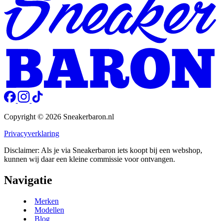
Copyright © 2026 Sneakerbaron.nl
Privacyverklaring
Disclaimer: Als je via Sneakerbaron iets koopt bij een webshop,
kunnen wij daar een kleine commissie voor ontvangen.
Navigatie
Merken
Modellen
Blog