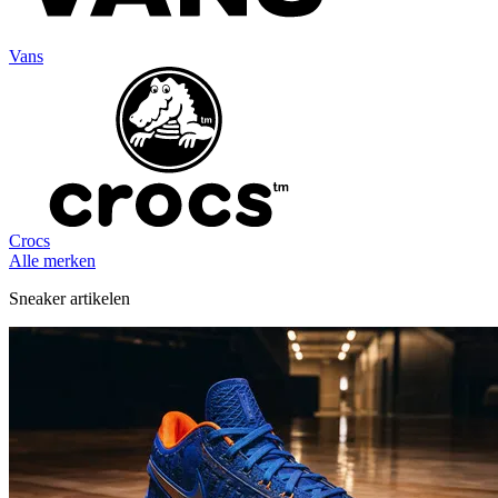
Vans
Crocs
Alle merken
Sneaker artikelen