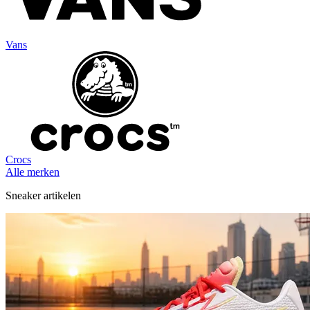
Vans
Crocs
Alle merken
Sneaker artikelen