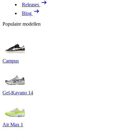
Releases
Blog
Populaire modellen
Campus
Gel-Kayano 14
Air Max 1