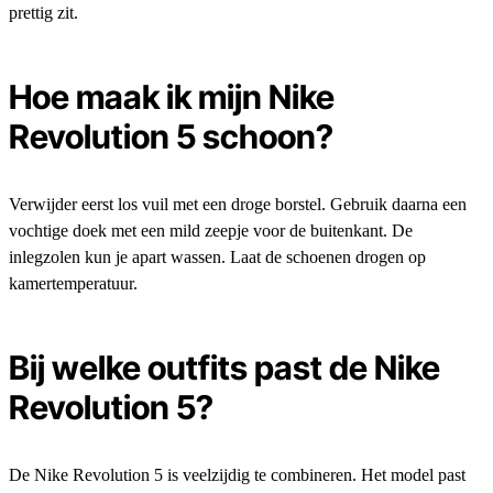
prettig zit.
Hoe maak ik mijn Nike
Revolution 5 schoon?
Verwijder eerst los vuil met een droge borstel. Gebruik daarna een
vochtige doek met een mild zeepje voor de buitenkant. De
inlegzolen kun je apart wassen. Laat de schoenen drogen op
kamertemperatuur.
Bij welke outfits past de Nike
Revolution 5?
De Nike Revolution 5 is veelzijdig te combineren. Het model past