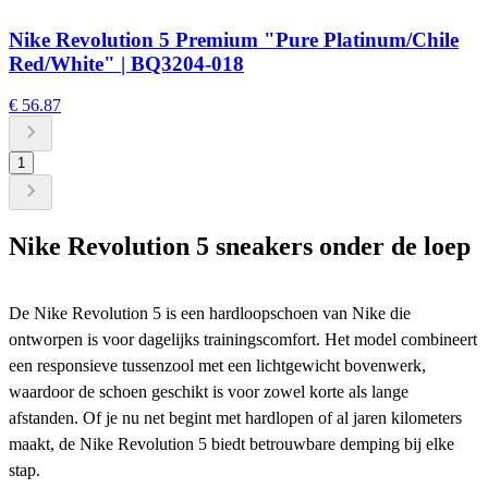
Nike Revolution 5 Premium "Pure Platinum/Chile
Red/White" | BQ3204-018
€ 56.87
1
Nike Revolution 5 sneakers
onder de loep
De Nike Revolution 5 is een hardloopschoen van Nike die
ontworpen is voor dagelijks trainingscomfort. Het model combineert
een responsieve tussenzool met een lichtgewicht bovenwerk,
waardoor de schoen geschikt is voor zowel korte als lange
afstanden. Of je nu net begint met hardlopen of al jaren kilometers
maakt, de Nike Revolution 5 biedt betrouwbare demping bij elke
stap.