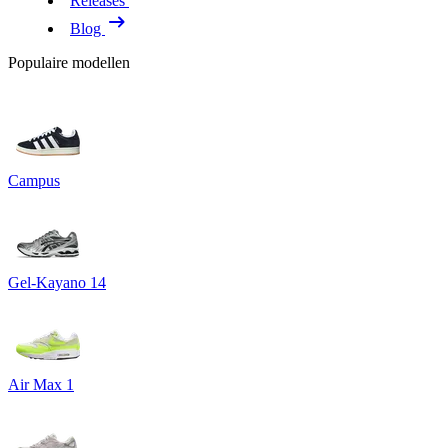
Releases
Blog
Populaire modellen
Campus
Gel-Kayano 14
Air Max 1