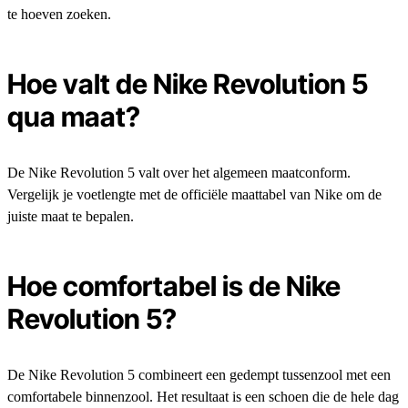
te hoeven zoeken.
Hoe valt de Nike Revolution 5
qua maat?
De Nike Revolution 5 valt over het algemeen maatconform.
Vergelijk je voetlengte met de officiële maattabel van Nike om de
juiste maat te bepalen.
Hoe comfortabel is de Nike
Revolution 5?
De Nike Revolution 5 combineert een gedempt tussenzool met een
comfortabele binnenzool. Het resultaat is een schoen die de hele dag