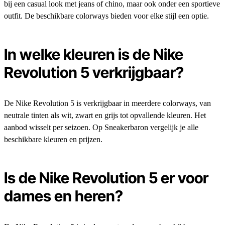
bij een casual look met jeans of chino, maar ook onder een sportieve
outfit. De beschikbare colorways bieden voor elke stijl een optie.
In welke kleuren is de Nike
Revolution 5 verkrijgbaar?
De Nike Revolution 5 is verkrijgbaar in meerdere colorways, van
neutrale tinten als wit, zwart en grijs tot opvallende kleuren. Het
aanbod wisselt per seizoen. Op Sneakerbaron vergelijk je alle
beschikbare kleuren en prijzen.
Is de Nike Revolution 5 er voor
dames en heren?