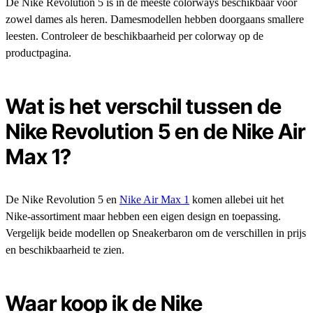
De Nike Revolution 5 is in de meeste colorways beschikbaar voor
zowel dames als heren. Damesmodellen hebben doorgaans smallere
leesten. Controleer de beschikbaarheid per colorway op de
productpagina.
Wat is het verschil tussen de
Nike Revolution 5 en de Nike Air
Max 1?
De Nike Revolution 5 en
Nike Air Max 1
komen allebei uit het
Nike-assortiment maar hebben een eigen design en toepassing.
Vergelijk beide modellen op Sneakerbaron om de verschillen in prijs
en beschikbaarheid te zien.
Waar koop ik de Nike