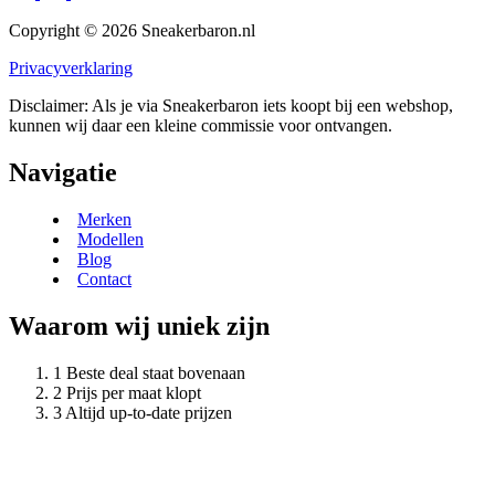
Copyright © 2026 Sneakerbaron.nl
Privacyverklaring
Disclaimer: Als je via Sneakerbaron iets koopt bij een webshop,
kunnen wij daar een kleine commissie voor ontvangen.
Navigatie
Merken
Modellen
Blog
Contact
Waarom wij uniek zijn
Beste deal staat bovenaan
Prijs per maat klopt
Altijd up-to-date prijzen