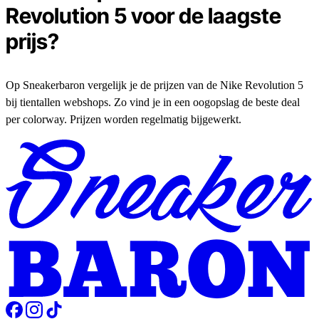
Revolution 5 voor de laagste
prijs?
Op Sneakerbaron vergelijk je de prijzen van de Nike Revolution 5
bij tientallen webshops. Zo vind je in een oogopslag de beste deal
per colorway. Prijzen worden regelmatig bijgewerkt.