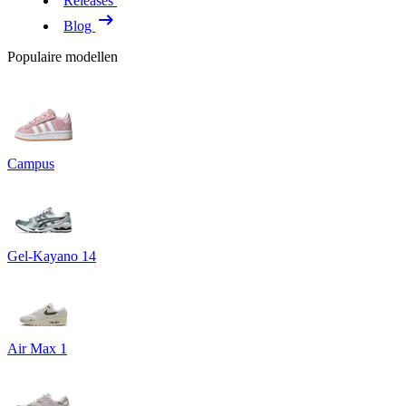
Releases
Blog
Populaire modellen
Campus
Gel-Kayano 14
Air Max 1