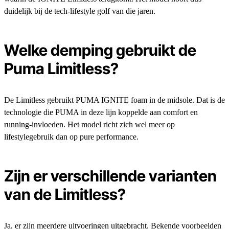
duidelijk bij de tech-lifestyle golf van die jaren.
Welke demping gebruikt de
Puma Limitless?
De Limitless gebruikt PUMA IGNITE foam in de midsole. Dat is de
technologie die PUMA in deze lijn koppelde aan comfort en
running-invloeden. Het model richt zich wel meer op
lifestylegebruik dan op pure performance.
Zijn er verschillende varianten
van de Limitless?
Ja, er zijn meerdere uitvoeringen uitgebracht. Bekende voorbeelden