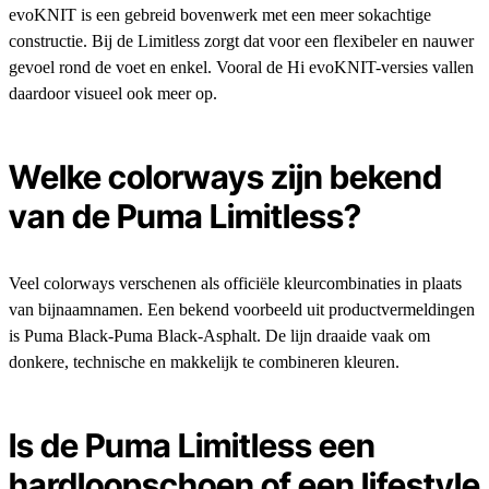
evoKNIT is een gebreid bovenwerk met een meer sokachtige
constructie. Bij de Limitless zorgt dat voor een flexibeler en nauwer
gevoel rond de voet en enkel. Vooral de Hi evoKNIT-versies vallen
daardoor visueel ook meer op.
Welke colorways zijn bekend
van de Puma Limitless?
Veel colorways verschenen als officiële kleurcombinaties in plaats
van bijnaamnamen. Een bekend voorbeeld uit productvermeldingen
is Puma Black-Puma Black-Asphalt. De lijn draaide vaak om
donkere, technische en makkelijk te combineren kleuren.
Is de Puma Limitless een
hardloopschoen of een lifestyle