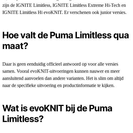
zijn de IGNITE Limitless, IGNITE Limitless Extreme Hi-Tech en
IGNITE Limitless Hi evoKNIT. Er verschenen ook junior versies.
Hoe valt de Puma Limitless qua
maat?
Daar is geen eenduidig officieel antwoord op voor alle versies
samen. Vooral evoKNIT-uitvoeringen kunnen nauwer en meer
aansluitend aanvoelen dan andere varianten. Het is slim om altijd
naar de specifieke uitvoering en productinformatie te kijken.
Wat is evoKNIT bij de Puma
Limitless?