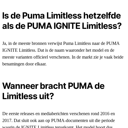
Is de Puma Limitless hetzelfde
als de PUMA IGNITE Limitless?
Ja, in de meeste bronnen verwijst Puma Limitless naar de PUMA
IGNITE Limitless. Dat is de naam waaronder het model en de
meeste varianten officieel verschenen. In de markt zie je vaak beide
benamingen door elkaar.
Wanneer bracht PUMA de
Limitless uit?
De eerste releases en mediaberichten verschenen rond 2016 en
2017. Dat sluit ook aan op PUMA-documenten uit die periode
waarin de IGNITE Limitless terugkomt. Het model hoort dus