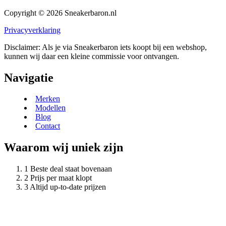
Copyright © 2026 Sneakerbaron.nl
Privacyverklaring
Disclaimer: Als je via Sneakerbaron iets koopt bij een webshop,
kunnen wij daar een kleine commissie voor ontvangen.
Navigatie
Merken
Modellen
Blog
Contact
Waarom wij uniek zijn
Beste deal staat bovenaan
Prijs per maat klopt
Altijd up-to-date prijzen