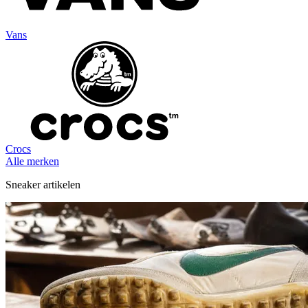
Vans
Crocs
Alle merken
Sneaker artikelen