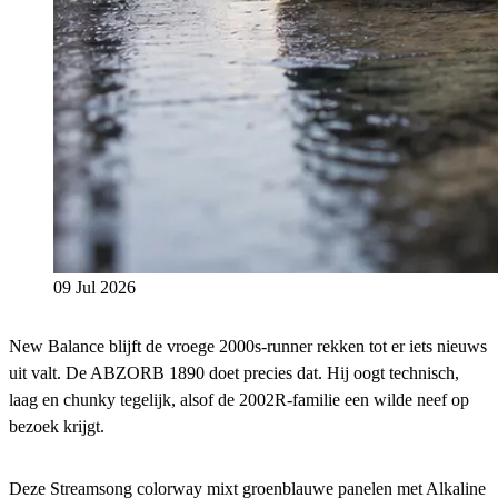
09 Jul 2026
New Balance blijft de vroege 2000s-runner rekken tot er iets nieuws
uit valt. De ABZORB 1890 doet precies dat. Hij oogt technisch,
laag en chunky tegelijk, alsof de 2002R-familie een wilde neef op
bezoek krijgt.
Deze Streamsong colorway mixt groenblauwe panelen met Alkaline