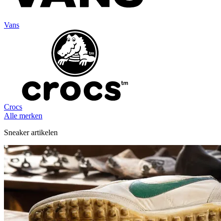
Vans
Crocs
Alle merken
Sneaker artikelen