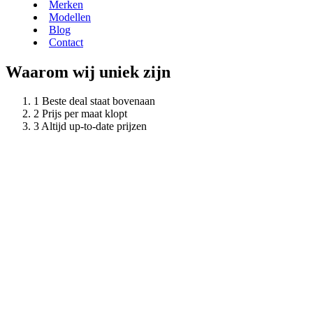
Merken
Modellen
Blog
Contact
Waarom wij uniek zijn
Beste deal staat bovenaan
Prijs per maat klopt
Altijd up-to-date prijzen