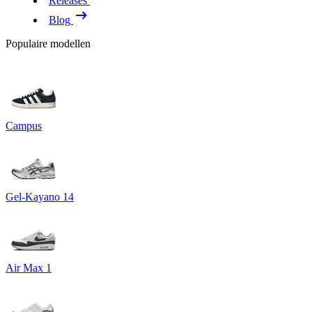
Releases
Blog
Populaire modellen
Campus
Gel-Kayano 14
Air Max 1