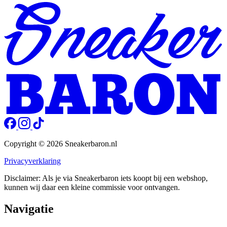
Copyright © 2026 Sneakerbaron.nl
Privacyverklaring
Disclaimer: Als je via Sneakerbaron iets koopt bij een webshop,
kunnen wij daar een kleine commissie voor ontvangen.
Navigatie