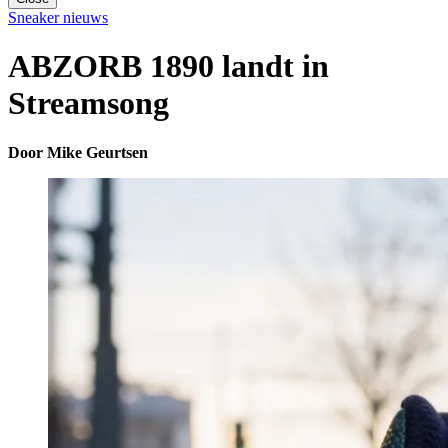
Sneaker nieuws
ABZORB 1890 landt in
Streamsong
Door Mike Geurtsen