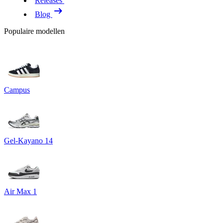
Releases
Blog
Populaire modellen
Campus
Gel-Kayano 14
Air Max 1