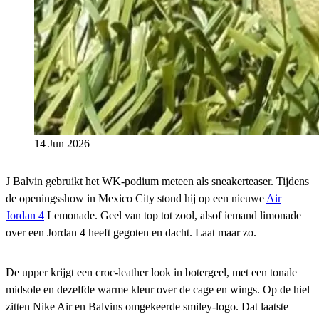
14 Jun 2026
J Balvin gebruikt het WK-podium meteen als sneakerteaser. Tijdens
de openingsshow in Mexico City stond hij op een nieuwe
Air
Jordan 4
Lemonade. Geel van top tot zool, alsof iemand limonade
over een Jordan 4 heeft gegoten en dacht. Laat maar zo.
De upper krijgt een croc-leather look in botergeel, met een tonale
midsole en dezelfde warme kleur over de cage en wings. Op de hiel
zitten Nike Air en Balvins omgekeerde smiley-logo. Dat laatste