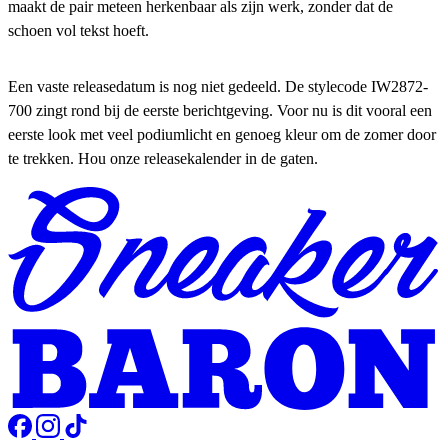
maakt de pair meteen herkenbaar als zijn werk, zonder dat de
schoen vol tekst hoeft.
Een vaste releasedatum is nog niet gedeeld. De stylecode IW2872-
700 zingt rond bij de eerste berichtgeving. Voor nu is dit vooral een
eerste look met veel podiumlicht en genoeg kleur om de zomer door
te trekken. Hou onze releasekalender in de gaten.