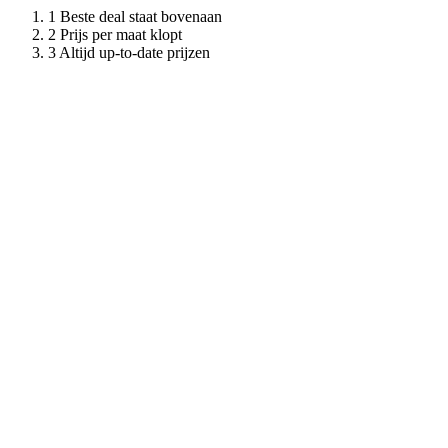
Beste deal staat bovenaan
Prijs per maat klopt
Altijd up-to-date prijzen