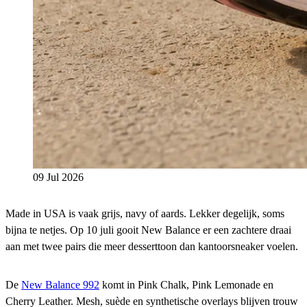
09 Jul 2026
Made in USA is vaak grijs, navy of aards. Lekker degelijk, soms
bijna te netjes. Op 10 juli gooit New Balance er een zachtere draai
aan met twee pairs die meer desserttoon dan kantoorsneaker voelen.
De
New Balance 992
komt in Pink Chalk, Pink Lemonade en
Cherry Leather. Mesh, suède en synthetische overlays blijven trouw