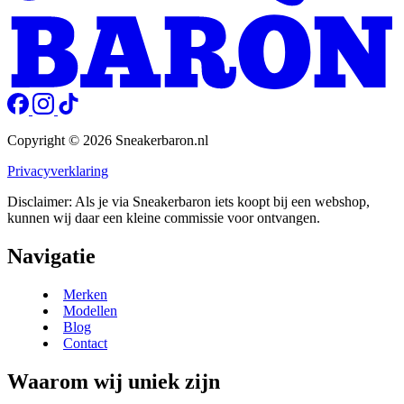
Copyright © 2026 Sneakerbaron.nl
Privacyverklaring
Disclaimer: Als je via Sneakerbaron iets koopt bij een webshop,
kunnen wij daar een kleine commissie voor ontvangen.
Navigatie
Merken
Modellen
Blog
Contact
Waarom wij uniek zijn