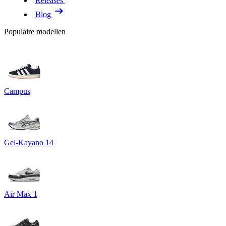
Releases
Blog
Populaire modellen
Campus
Gel-Kayano 14
Air Max 1