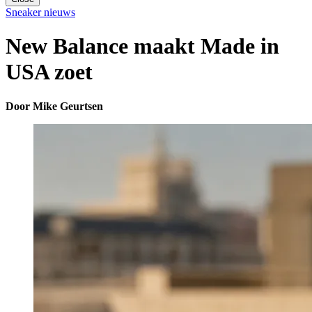
Sneaker nieuws
New Balance maakt Made in
USA zoet
Door Mike Geurtsen