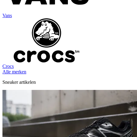
Vans
Crocs
Alle merken
Sneaker artikelen