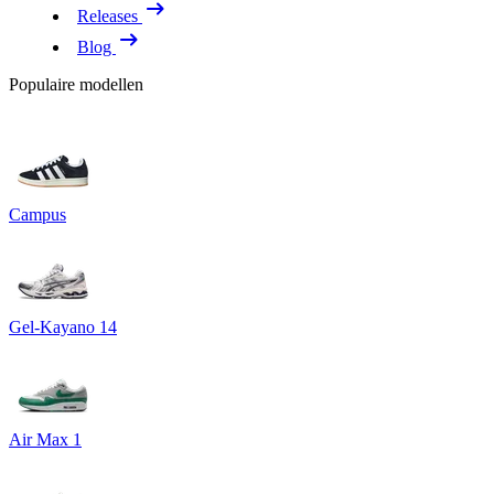
Releases
Blog
Populaire modellen
Campus
Gel-Kayano 14
Air Max 1