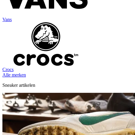
Vans
Crocs
Alle merken
Sneaker artikelen