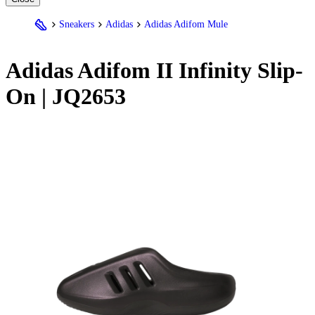
Sneakers
Adidas
Adidas Adifom Mule
Adidas
Adifom II Infinity Slip-
On | JQ2653