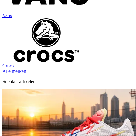
Vans
Crocs
Alle merken
Sneaker artikelen