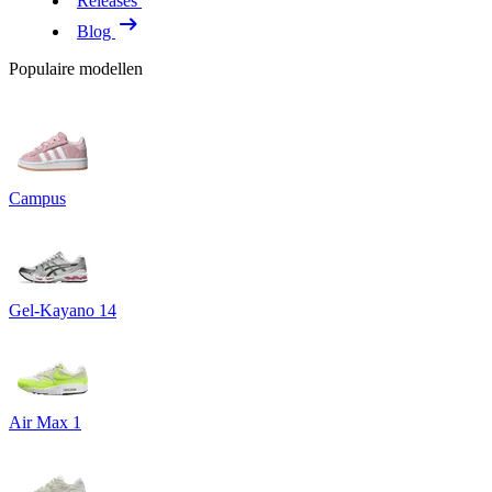
Releases
Blog
Populaire modellen
Campus
Gel-Kayano 14
Air Max 1