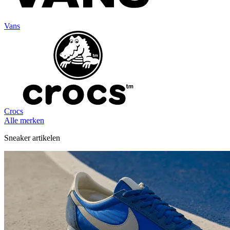
Vans
Crocs
Alle merken
Sneaker artikelen