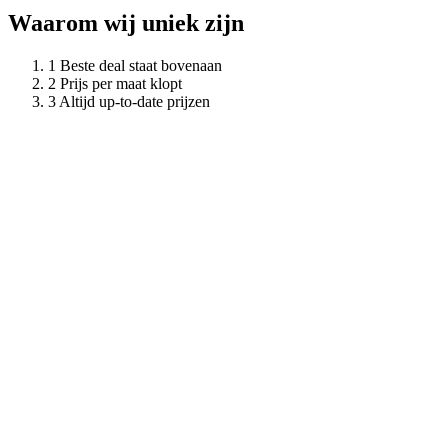
Waarom wij uniek zijn
Beste deal staat bovenaan
Prijs per maat klopt
Altijd up-to-date prijzen