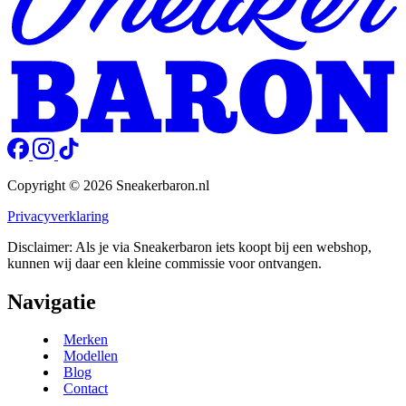
Copyright © 2026 Sneakerbaron.nl
Privacyverklaring
Disclaimer: Als je via Sneakerbaron iets koopt bij een webshop,
kunnen wij daar een kleine commissie voor ontvangen.
Navigatie
Merken
Modellen
Blog
Contact