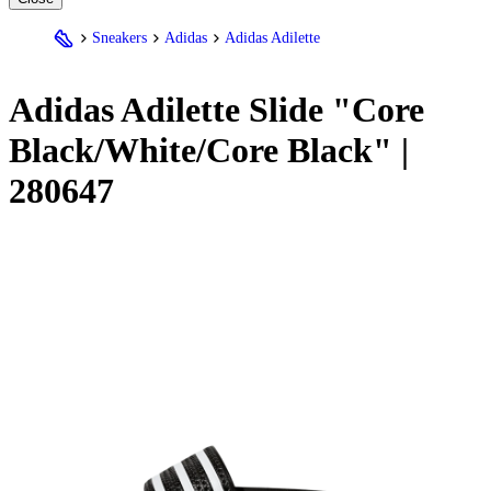
Sneakers
Adidas
Adidas Adilette
Adidas
Adilette Slide "Core
Black/White/Core Black" |
280647