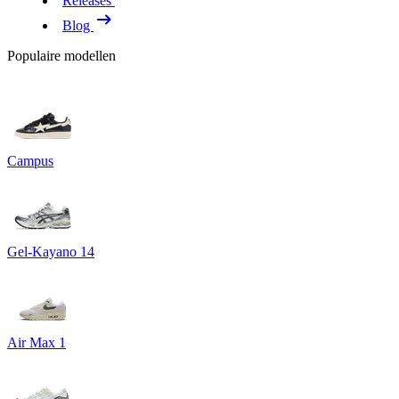
Releases
Blog
Populaire modellen
Campus
Gel-Kayano 14
Air Max 1