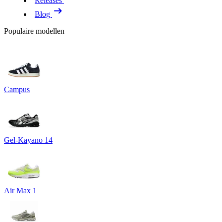
Releases
Blog
Populaire modellen
Campus
Gel-Kayano 14
Air Max 1