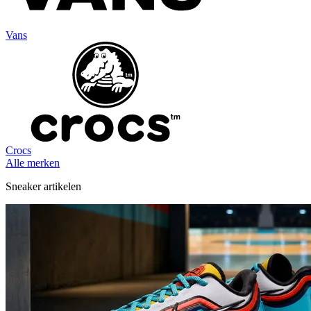
Vans
Crocs
Alle merken
Sneaker artikelen