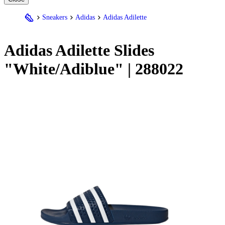
Sneakers
Adidas
Adidas Adilette
Adidas
Adilette Slides
"White/Adiblue" | 288022