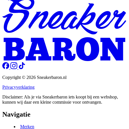
Copyright © 2026 Sneakerbaron.nl
Privacyverklaring
Disclaimer: Als je via Sneakerbaron iets koopt bij een webshop,
kunnen wij daar een kleine commissie voor ontvangen.
Navigatie
Merken