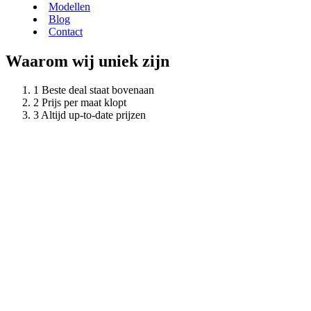
Modellen
Blog
Contact
Waarom wij uniek zijn
Beste deal staat bovenaan
Prijs per maat klopt
Altijd up-to-date prijzen